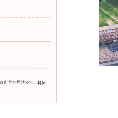
政府官方网站公告。
具体