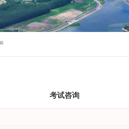
箱
考试咨询