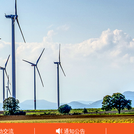
动交流
通知公告