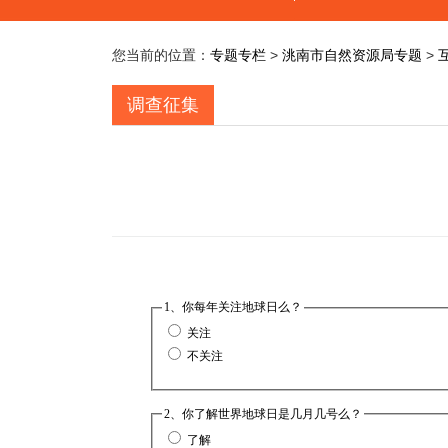
您当前的位置：
专题专栏
>
洮南市自然资源局专题
>
调查征集