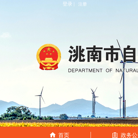
登录 |
注册
首页
政务公