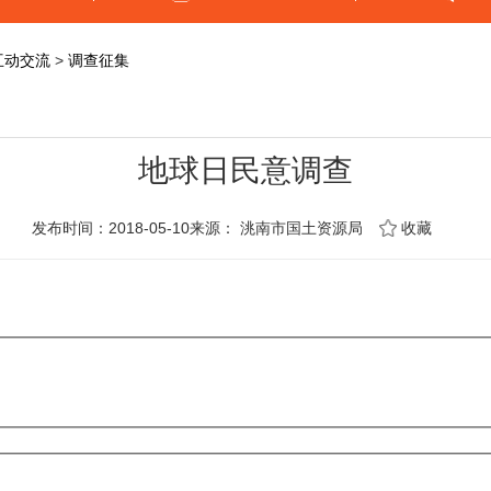
互动交流
>
调查征集
地球日民意调查
发布时间：2018-05-10来源：
洮南市国土资源局
收藏