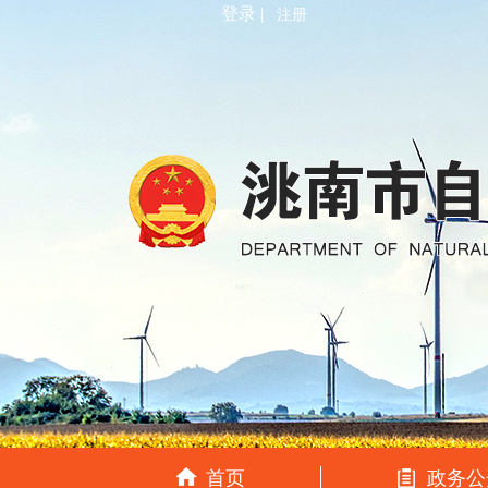
登录 |
注册
首页
政务公