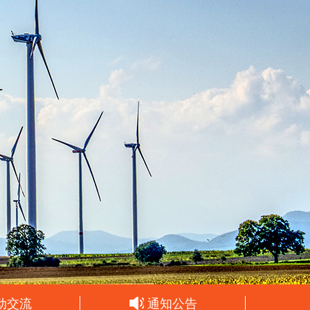
动交流
通知公告