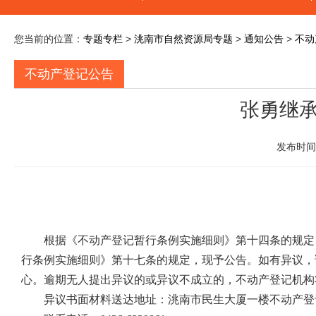
您当前的位置：
专题专栏
>
洮南市自然资源局专题
>
通知公告
>
不动
不动产登记公告
张勇继承
发布时间：
根据《不动产登记暂行条例实施细则》第十四条的规定
行条例实施细则》第十七条的规定，现予公告。如有异议，
心。逾期无人提出异议的或异议不成立的，不动产登记机构
异议书面材料送达地址：洮南市民生大厦一楼不动产登