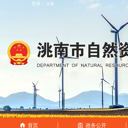
登录 |
注册
首页
政务公开