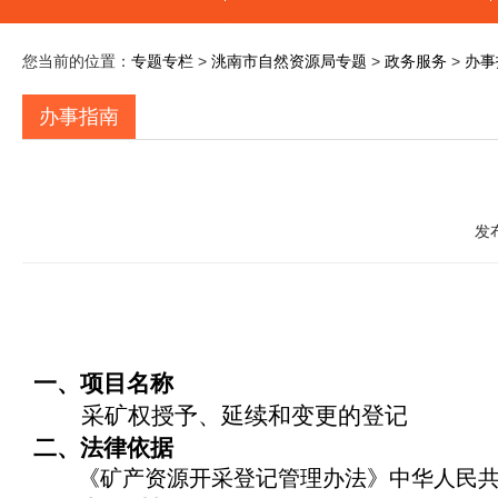
您当前的位置：
专题专栏
>
洮南市自然资源局专题
>
政务服务
>
办事
办事指南
发
一、项目名称
采矿权授予、延续和变更的登记
二、法律依据
《矿产资源开采登记管理办法》中华人民