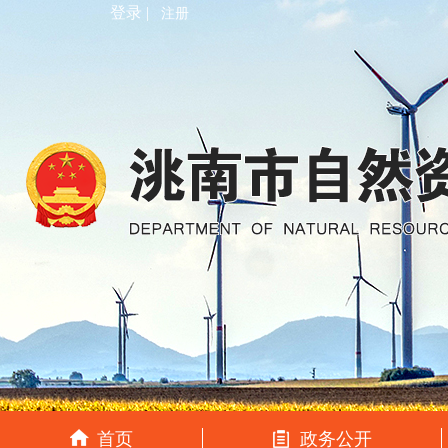
登录 |
注册
首页
政务公开