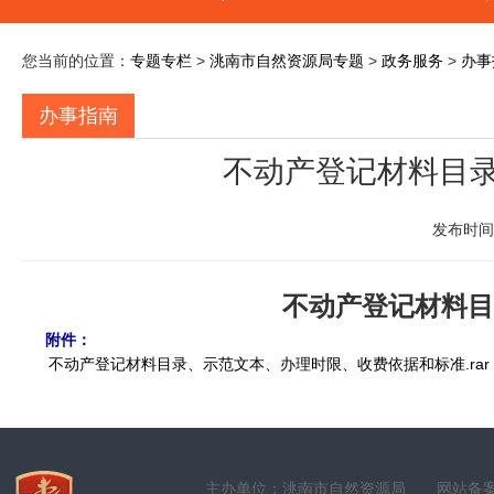
您当前的位置：
专题专栏
>
洮南市自然资源局专题
>
政务服务
>
办事
办事指南
不动产登记材料目
发布时间：
不动产登记材料目
附件：
不动产登记材料目录、示范文本、办理时限、收费依据和标准.rar
主办单位：洮南市自然资源局
网站备案号