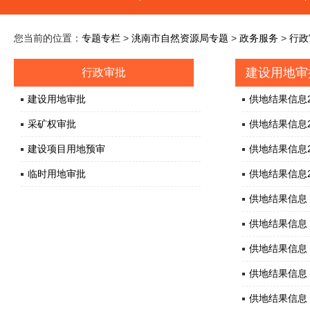
您当前的位置：
专题专栏
>
洮南市自然资源局专题
>
政务服务
>
行政
建设用地审
行政审批
建设用地审批
供地结果信息20
采矿权审批
供地结果信息20
建设项目用地预审
供地结果信息20
临时用地审批
供地结果信息20
供地结果信息 2
供地结果信息 2
供地结果信息 2
供地结果信息 2
供地结果信息 2