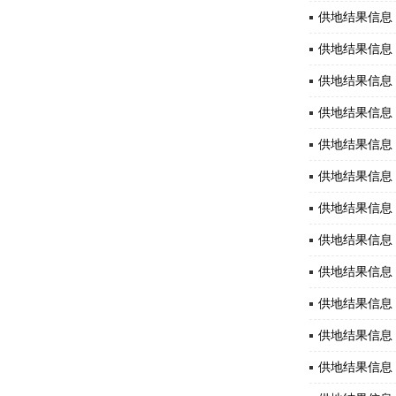
供地结果信息 2
供地结果信息 2
供地结果信息 2
供地结果信息 2
供地结果信息 2
供地结果信息 2
供地结果信息 2
供地结果信息 2
供地结果信息 2
供地结果信息 2
供地结果信息 2
供地结果信息 2