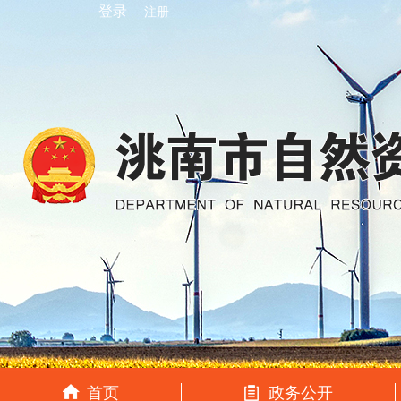
登录 |
注册
首页
政务公开