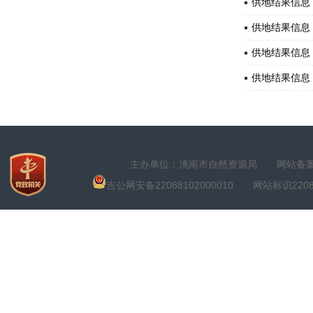
供地结果信息 2
供地结果信息 2
供地结果信息 2
供地结果信息 2
主办单位：洮南市自然资源局
网站备案号
吉公网安备22088102000010
网站标识22088100