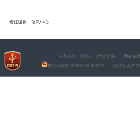
责任编辑：信息中心
主办单位：洮南市自然资源局
网站备案号
吉公网安备22088102000010
网站标识22088100