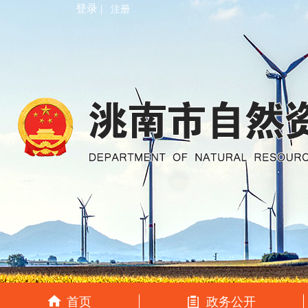
登录 |
注册
首页
政务公开