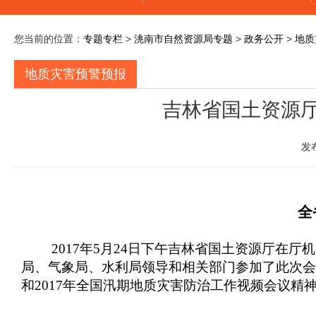
您当前的位置：
专题专栏
>
洮南市自然资源局专题
>
政务公开
>
地质
地质灾害预警预报
吉林省国土资源
发
全
2017年5月24日下午吉林省国土资源厅
局、气象局、水利局领导和相关部门参加了此次会
和2017年全国汛期地质灾害防治工作视频会议精