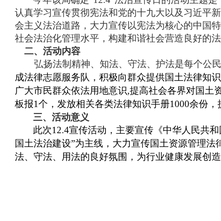
认真学习宣传贯彻宪法和党的十九大以及习近平新
会主义法治道路，大力宣传以宪法为核心的中国特
社会法治化管理水平，构建和谐社会营造良好
二、活动内容
弘扬法制精神、知法、守法、护法是每个公
成法律志愿服务队，积极向群众提供国土法律知识
广大市民群众依法用地意识,提高社会各界对国土
板报1个，发放相关各类法律知识手册1000余份，
三、活动意义
此次
12.4宣传活动，主要宣传《中华人民
国土法治建设”为主线，大力宣传国土资源管理法
法、守法、用法的良好氛围，为行业健康发展创造