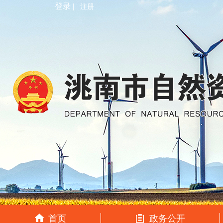
登录 |
注册
首页
政务公开