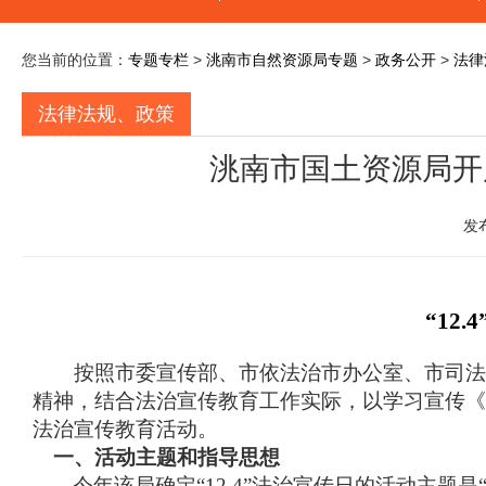
您当前的位置：
专题专栏
>
洮南市自然资源局专题
>
政务公开
>
法律
法律法规、政策
洮南市国土资源局开展
发
“12
按照市委宣传部、市依法治市办公室、市司法
精神，结合法治宣传教育工作实际，以学习宣传《
法治宣传教育活动。
一、活动主题和指导思想
今年该局确定
“12.4”法治宣传日的活动主