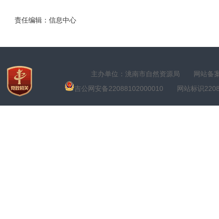
责任编辑：信息中心
主办单位：洮南市自然资源局
网站备案号
吉公网安备22088102000010
网站标识22088100