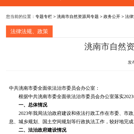
您当前的位置：
专题专栏
>
洮南市自然资源局专题
>
政务公开
>
法律
法律法规、政策
洮南市自然资
发
中共洮南市委全面依法治市委员会办公室：
根据中共洮南市委全面依法治市委员会办公室落实
2023
一、总体情况
2023
年我局法治政府建设和依法行政工作在市委、市政
息、城乡规划、国土空间规划等行政执法工作，较好地完成
二、法治政府建设情况