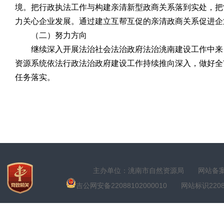
境。把行政执法工作与构建亲清新型政商关系落到实处，把
力关心企业发展。通过建立互帮互促的亲清政商关系促进企
（二）努力方向
继续深入开展法治社会法治政府法治洮南建设工作中来
资源系统依法行政法治政府建设工作持续推向深入，做好全
任务落实。
主办单位：洮南市自然资源局
网站备案号
吉公网安备22088102000010
网站标识22088100