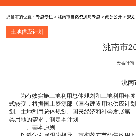
您当前的位置：
专题专栏
>
洮南市自然资源局专题
>
政务公开
>
规划
土地供应计划
洮南市2
发布时间：
洮南
为有效实施土地利用总体规划和土地利用年度
式转变，根据国土资源部《国有建设用地供应计划
划、土地利用总体规划、国民经济和社会发展第十
类用地的需求，制定本计划。
一、基本原则
以科学发展观为指导，贯彻落实节约集约用地政