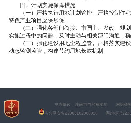
四、计划实施保障措施
（一）严格执行用地计划管控。严格控制住宅及
特色产业项目应保尽保。
（二）强化各部门衔接。市国土、发改、规划、
实施过程中的问题，及时主动与相关部门沟通，确
（三）强化建设用地全程监管。严格落实建设用
动态监测监管，构建节约用地长效机制。
主办单位：洮南市自然资源局
网站备案号
吉公网安备22088102000010
网站标识22088100