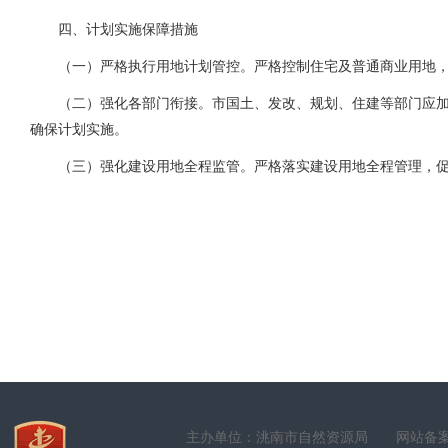
四、计划实施保障措施
（一）严格执行用地计划管控。严格控制住宅及普通商业用地，
（二）强化各部门衔接。市国土、发改、规划、住建等部门应加
确保计划实施。
（三）强化建设用地全程监管。严格落实建设用地全程管理，促进
主办单位：洮南市自然资源局
网站备案号