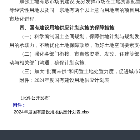
加强土地有形市场的建设
,
充分发挥市场在土地资源配置
等经营性用地以及同一宗地有两个以上意向用地者的项目用
市场化进程。
四、国有建设用地供应计划实施的保障措施
（一）科学编制国土空间规划，保障供地计划与规划发
用的承载力，不断优化土地保障政策，做好土地空间要素支
（二）强化各部门衔接。市自然资源、发改、住建等部
动与相关部门沟通，确保计划实施。
（三）加大
“
批而未供
”
和闲置土地处置力度，促进城市
附件：
2024
年度国有建设用地供应计划表
（此件公开发布）
附件：
2024年度国有建设用地供应计划表.xlsx