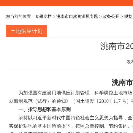
您当前的位置：
专题专栏
>
洮南市自然资源局专题
>
政务公开
>
规划
土地供应计划
洮南市2
发
洮南市
为加强国有建设用地供应计划管理，科学调控土地市场
划编制规范（试行）的通知》（国土资发〔
2010
〕
117
号）
一、指导思想和基本原则
坚持以习近平新时代中国特色社会主义思想为指导，全
实保护耕地的基本国策前提下，按照总量控制、节约集约、