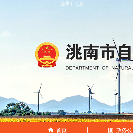
登录 |
注册
首页
政务公