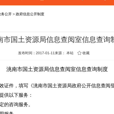
政务公开
>
政府信息公开制度
南市国土资源局信息查阅室信息查询
发布时间：2017-01-11来源：
本站
收藏
洮南市国土资源局信息查阅室信息查询制度
效证件，填写《洮南市国土资源局政府公开信息查阅
提供以下服务：
定的咨询服务。
用服务。