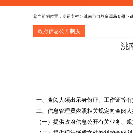
您当前的位置：
专题专栏
>
洮南市自然资源局专题
>
政府信息公开制度
洮
一、查阅人须出示身份证、工作证等有
二、信息管理员
依照相关规定向查阅人
（一）提供政府信息公开有关业务、规
（二）提供现行纸质文件资料的查阅利