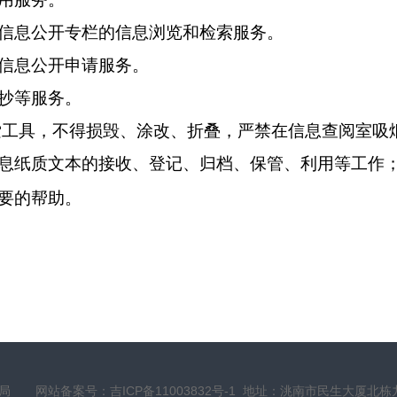
信息公开专栏的信息浏览和检索服务。
信息公开申请服务。
抄等服务。
索工具，不得损毁、涂改、折叠，严禁在信息查阅室吸
息纸质文本的接收、登记、归档、保管、利用等工作
要的帮助。
资源局
网站备案号：吉ICP备11003832号-1
地址：洮南市民生大厦北栋九楼