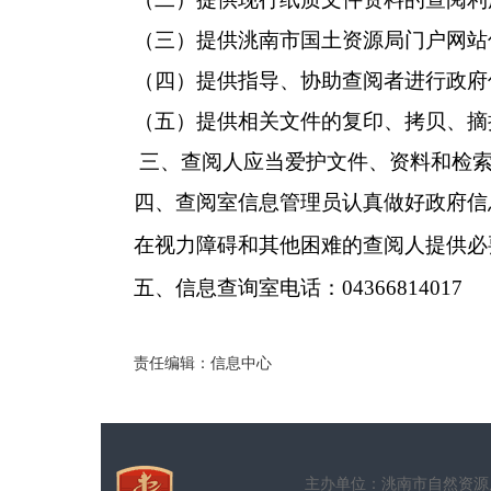
（三）提供洮南市国土资源局
门户网站
（四）提供指导、协助查阅者进行政府
（五）提供相关文件的复印、拷贝、摘
三、查阅人应当爱护文件、资料和检
四、查阅室信息管理员认真做好政府信
在视力障碍和其他困难的查阅人提供必
五、信息查询室电话：
04366814017
责任编辑：信息中心
主办单位：洮南市自然