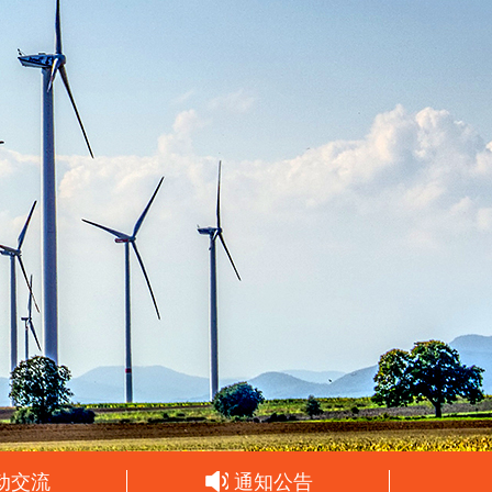
动交流
通知公告