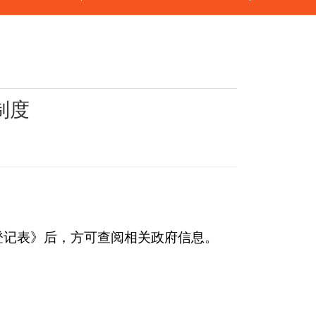
制度
登记表》后，方可查阅相关政府信息。