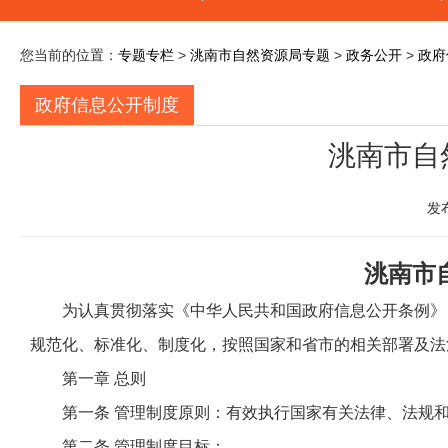
您当前的位置：
专题专栏
>
洮南市自然资源局专题
>
政务公开
>
政府
政府信息公开制度
洮南市自
发
洮南市
为认真贯彻落实《中华人民共和国政府信息公开条例》
规范化、标准化、制度化，按照国家和省市的相关部署及法
第一章 总则
第一条
管理制度原则：有效执行国家有关法律、法规和
第二条
管理制度目标：