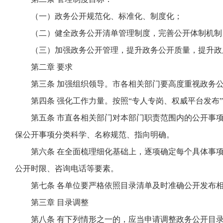
（一）政务公开规范化、标准化、制度化；
（二）健全政务公开清单管理制度，完善公开体制机制
（三）加强政务公开管理，提升政务公开质量，提升政
第二章 要求
第三条
加强组织领导。市各相关部门要高度重视政务公
第四条
强化工作力量。按照“专人专岗、权威平台发布
第五条
市直各相关部门对本部门职责范围内的公开事项
保公开事项分类科学、名称规范、指向明确。
第六条
在全面梳理细化基础上，逐项确定每个具体事项
公开时限、咨询电话等要素。
第七条
各单位要严格依照目录清单及时准确公开发布相
第三章 目录调整
第八条
有下列情形之一的，应当申请调整政务公开目