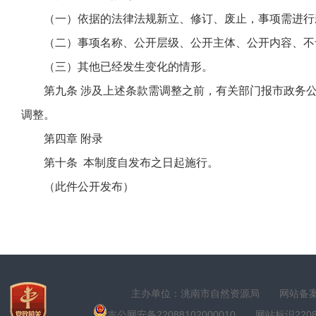
（一）依据的法律法规新立、修订、废止，事项需进行
（二）事项名称、公开层级、公开主体、公开内容、不
（三）其他已经发生变化的情形。
第九条
涉及上述条款需调整之前，有关部门报市政务公
调整。
第四章 附录
第十条
本制度自发布之日起施行。
（此件公开发布）
主办单位：洮南市自然资源局
网站备案号
吉公网安备22088102000010
网站标识22088100