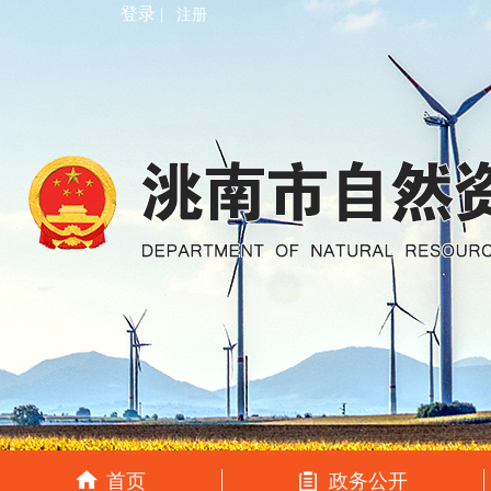
登录 |
注册
首页
政务公开