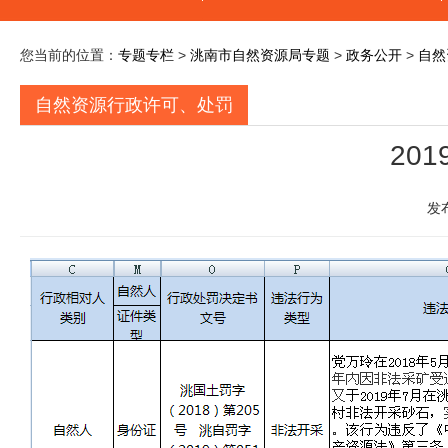
您当前的位置：
专题专栏
>
洮南市自然资源局专题
>
政务公开
>
自然
自然资源行政许可、处罚
20
发