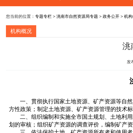
您当前的位置：
专题专栏
>
洮南市自然资源局专题
>
政务公开
>
机构
机构概况
洮
发
一、贯彻执行国家土地资源、矿产资源等自然
方性政策；制定土地资源、矿产资源管理的技术标
二、组织编制和实施全市国土规划、土地利用
划的审核；组织矿产资源的调查评价，编制矿产资
三、依法保护土地、矿产资源所有者和使用者