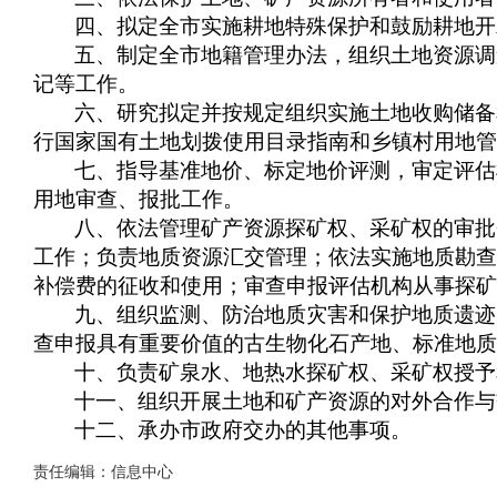
四、拟定全市实施耕地特殊保护和鼓励耕地开
五、制定全市地籍管理办法，组织土地资源调
记等工作。
六、研究拟定并按规定组织实施土地收购储备
行国家国有土地划拨使用目录指南和乡镇村用地管
七、指导基准地价、标定地价评测，审定评估
用地审查、报批工作。
八、依法管理矿产资源探矿权、采矿权的审批
工作；负责地质资源汇交管理；依法实施地质勘查
补偿费的征收和使用；审查申报评估机构从事探矿
九、组织监测、防治地质灾害和保护地质遗迹
查申报具有重要价值的古生物化石产地、标准地质
十、负责矿泉水、地热水探矿权、采矿权授予
十一、组织开展土地和矿产资源的对外合作与
十二、承办市政府交办的其他事项。
责任编辑：信息中心