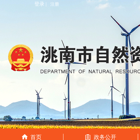
登录 |
注册
首页
政务公开