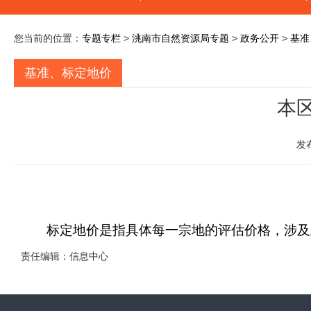
您当前的位置：
专题专栏
>
洮南市自然资源局专题
>
政务公开
>
基准
基准、标定地价
本区
发
标定地价是指具体每一宗地的评估价格，涉及
责任编辑：信息中心