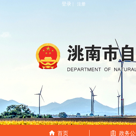
登录 |
注册
首页
政务公