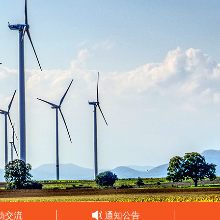
动交流
通知公告