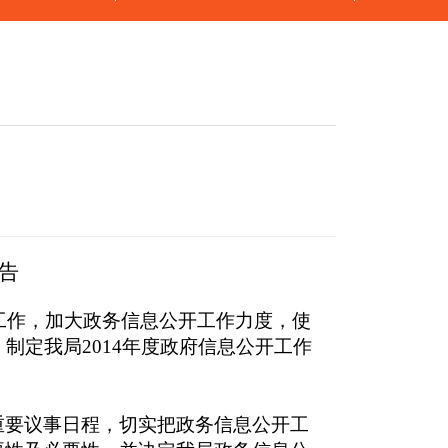
告
工作，加大政务信息公开工作力度，使
，制定我局
2014
年度政府信息公开工作
要议事日程，切实把政务信息公开工