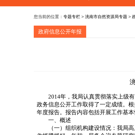
您当前的位置：
专题专栏
>
洮南市自然资源局专题
>
政府信息公开年报
2014
年，我局认真贯彻落实上级有
政务信息公开工作取得了一定成绩。根
年度报告。报告内容包括开展工作基本
一、概述
（一）组织机构建设情况：我局高度