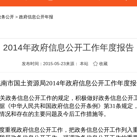
政务公开
>
政府信息公开年报
2014年政府信息公开工作年度报告
发布时间：2015-05-23来源：
本站
收藏
洮南市国土资源局
2014
年政府信息公开工作年度报
关政务信息公开工作的规定，积极做好政务信息公开
据《中华人民共和国政府信息公开条例》第
31
条规定
情况和存在的主要问题及今后工作措施等。
重视政府信息公开工作，把政务信息公开工作列入重