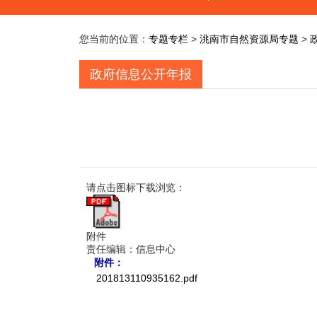
您当前的位置：
专题专栏
>
洮南市自然资源局专题
>
政府信息公开年报
请点击图标下载浏览：
附件
责任编辑：信息中心
附件：
201813110935162.pdf