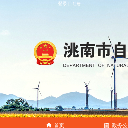
登录 |
注册
首页
政务公