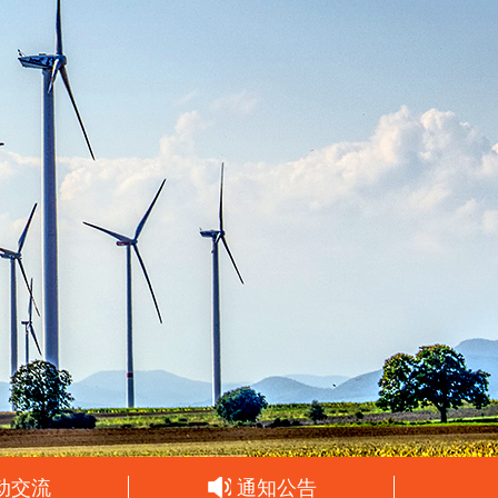
动交流
通知公告