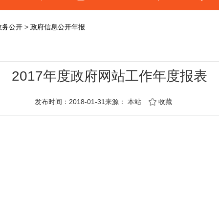
政务公开
>
政府信息公开年报
2017年度政府网站工作年度报表
发布时间：2018-01-31来源：
本站
收藏