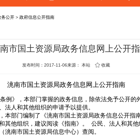
政务公开
>
政府信息公开指南
南市国土资源局政务信息网上公开指
发布时间：2017-11-06来源：
本站
收藏
洮南市国土资源局政务信息网上公开指南
条例》，本部门掌握的政务信息，除依法免予公开的
、法人和其他组织的申请予以提供。
本部门编制了《洮南市国土资源局政务信息公开指南
和其他组织，建议阅读《指南》。
公民、法人和其他
（洮南市国土资源局信息中心）查阅。