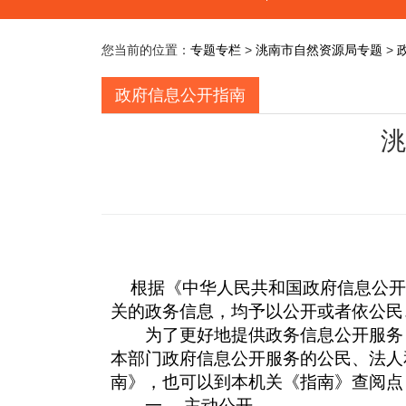
您当前的位置：
专题专栏
>
洮南市自然资源局专题
>
政府信息公开指南
洮
根据《中华人民共和国政府信息公开
关的政务信息，均予以公开或者依公民
为了更好地提供政务信息公开服务，
本部门政府信息公开服务的公民、法人
南》，也可以到本机关《指南》查阅点
一、
主动公开