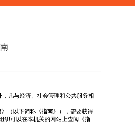
南
外，凡与经济、社会管理和公共服务相
》（以下简称《指南》），需要获得
组织可以在本机关的网站上查阅《指