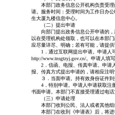
本部门政务信息公开机构负责受理向
请。服务时间：受理时间为工作日办公
生大厦九楼信息中心。
（二）提出申请
向部门提出政务信息公开申请的，应
以在受理机构处领取，也可以在本部门
应尽量详尽、明确；若有可能，请提供
1
．通过互联网提出申请。申请人
http://www.tnsgtzyj.gov.cn/
。
申请人填
2
．信函、电报、传真申请。申请
报、传真方式提出申请的，请相应注明
３．当面申请。持有效身份证件到
4
．特别申请。申请人申请获取注
书面申请。本部门不直接受理通过电话
（三）申请处理
本部门收到公民、法人或者其他组织
本部门在收到《申请表》后，将进