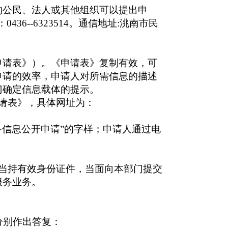
公民、法人或其他组织可以提出申
：
0436--6323514
。通信地址
:
洮南市民
请表》）。《申请表》复制有效，可
申请的效率，申请人对所需信息的描述
门确定信息载体的提示。
请表》，具体网址为：
信息公开申请”的字样；申请人通过电
当持有效身份证件，当面向本部门提交
服务业务。
。
况分别作出答复：