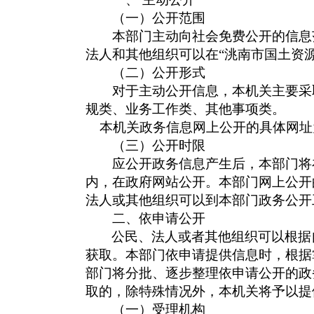
（一）公开范围
本部门主动向社会免费公开的信息范
法人和其他组织可以在“洮南市国土资
（二）公开形式
对于主动公开信息，本机关主要采取
规类、业务工作类、其他事项类。
本机关政务信息网上公开的具体网址
（三）公开时限
应公开政务信息产生后，本部门将在
内，在政府网站公开。本部门网上公开
法人或其他组织可以到本部门政务公开
二、依申请公开
公民、法人或者其他组织可以根据
获取。本部门依申请提供信息时，根据
部门将分批、逐步整理依申请公开的政
取的，除特殊情况外，本机关将予以提
（一）受理机构