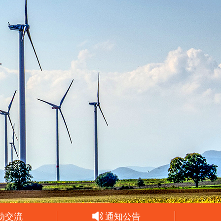
动交流
通知公告