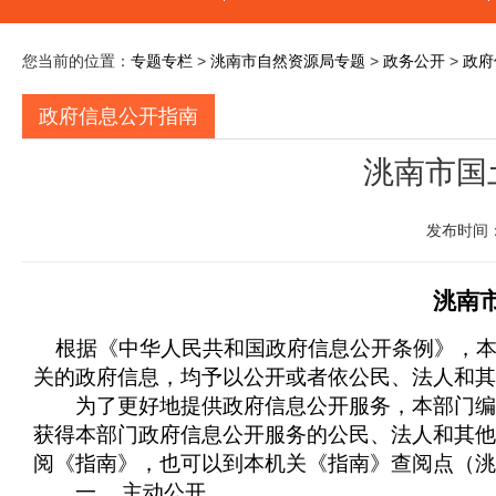
您当前的位置：
专题专栏
>
洮南市自然资源局专题
>
政务公开
>
政府
政府信息公开指南
洮南市国
发布时间：
洮南
根据《中华人民共和国政府信息公开条例》，
关的政府信息，均予以公开或者依公民、法人和其
为了更好地提供政府信息公开服务，本部门编制
获得本部门政府信息公开服务的公民、法人和其他
阅《指南》，也可以到本机关《指南》查阅点（洮
一、
主动公开