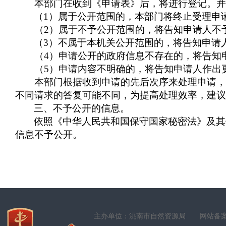
本部门在收到《申请表》后，将进行登记。并
（
1
）属于公开范围的，本部门将终止受理
（
2
）属于不予公开范围的，将告知申请人
（
3
）不属于本机关公开范围的，将告知申
（
4
）申请公开的政府信息不存在的，将告知
（
5
）申请内容不明确的，将告知申请人作出
本部门根据收到申请的先后次序来处理申请，单
不同请求的答复可能不同，为提高处理效率，建议
三、不予公开的信息。
依照《中华人民共和国保守国家秘密法》及其
信息不予公开。
主办单位：洮南市自然资源局
网站备案号