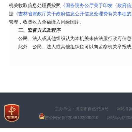
机关收取信息处理费按照
《国务院办公厅关于印发〈政府信
据
《吉林省财政厅关于政府信息公开信息处理费有关事项的
管理，收费收入全额缴入同级国库。
三、监督方式及程序
公民、法人或其他组织认为本机关未依法履行政府信息
此外，公民、法人或其他组织也可以向监察机关举报或
主办单位：洮南市自然资源局
网站备案号
吉公网安备22088102000010
网站标识22088100