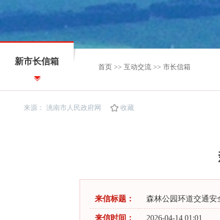
新市长信箱
首页
>>
互动交流
>>
市长信箱
来源：
洮南市人民政府网
收藏
来信标题：
森林公园环道交通安
来信时间：
2026-04-14 01:01