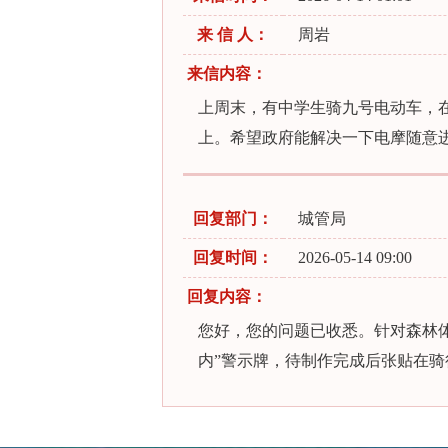
来 信 人：
周岩
来信内容：
上周末，有中学生骑九号电动车，
上。希望政府能解决一下电摩随意
回复部门：
城管局
回复时间：
2026-05-14 09:00
回复内容：
您好，您的问题已收悉。针对森林
内”警示牌，待制作完成后张贴在骑