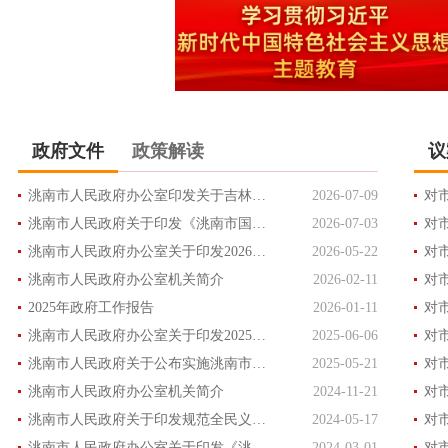
政府文件
政策解读
议
洮南市人民政府办公室印发关于吉林洮南经济开发区工业用地“标准地”出让实施方案...
2026-07-09
洮南市人民政府关于印发《洮南市国民经济和社会发展第十五个五年规划纲要》的通知
2026-07-03
洮南市人民政府办公室关于印发2026年度洮南市人民政府重大行政决策事项目录的通知
2026-05-22
洮南市人民政府办公室机关简介
2026-02-11
2025年政府工作报告
2026-01-11
洮南市人民政府办公室关于印发2025年度洮南市人民政府重大行政决策事项目录的通知
2025-06-06
洮南市人民政府关于公布实施洮南市城区和各乡镇基准地价更新结果的通知
2025-05-21
洮南市人民政府办公室机关简介
2024-11-21
洮南市人民政府关于印发规范全民义务植树管理办法的通知
2024-05-17
洮南市人民政府办公室关于印发《洮南市赋予乡镇人民政府（街道办事处）权力事项清...
2024-03-01