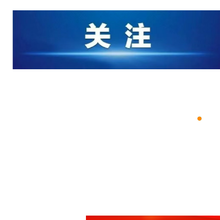
高熙礼主持召开市委常委会会议