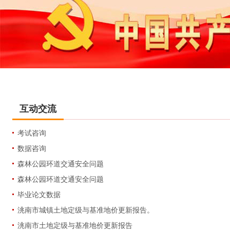
互动交流
考试咨询
数据咨询
森林公园环道交通安全问题
森林公园环道交通安全问题
毕业论文数据
洮南市城镇土地定级与基准地价更新报告。
洮南市土地定级与基准地价更新报告