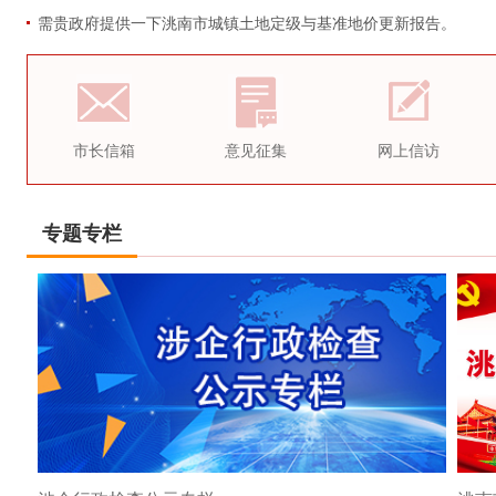
需贵政府提供一下洮南市城镇土地定级与基准地价更新报告。
市长信箱
意见征集
网上信访
专题专栏