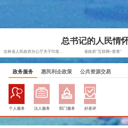
总书记的人民情怀
吉林省人民政府办公厅关于印发吉林省2024年营商环境优化重点行动方案的通知
省政府“互联网+督查”
政务服务
惠民利企政策
公共资源交易
个人服务
法人服务
部门服务
好差评