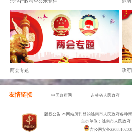
涉企行政检查公示专栏
洮南
两会专题
政府
友情链接
中国政府网
吉林省人民政府
版权公告 本网站所刊登的洮南市人民政府各种
主办单位：洮南市人民政府
吉公网安备22088102000