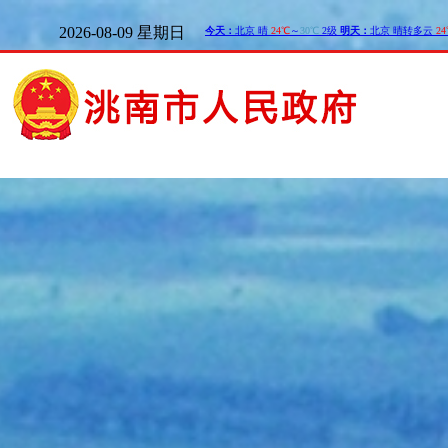
2026-08-09 星期日