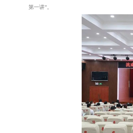
第一讲”。