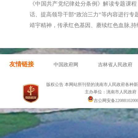
《中国共产党纪律处分条例》解读专题课程
话、提高领导干部“政治三力”等内容进行
靖宇精神，传承红色基因、赓续红色血脉,持
友情链接
中国政府网
吉林省人民政府
版权公告 本网站所刊登的洮南市人民政府各种
主办单位：洮南市人民政府
吉公网安备22088102000