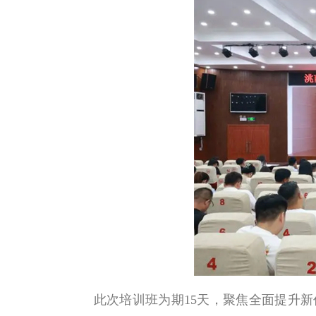
此次培训班为期15天，聚焦全面提升新