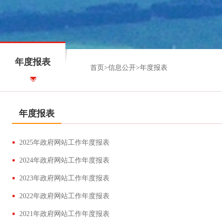
年度报表
首页
>
信息公开
>
年度报表
年度报表
2025年政府网站工作年度报表
2024年政府网站工作年度报表
2023年政府网站工作年度报表
2022年政府网站工作年度报表
2021年政府网站工作年度报表