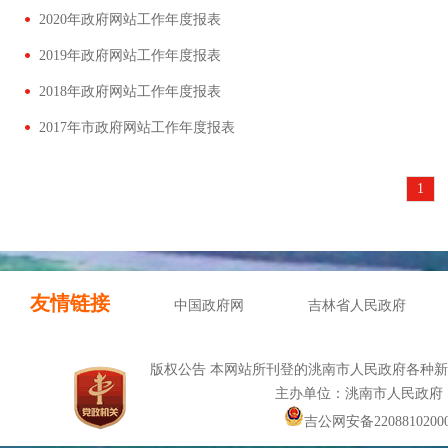
2020年政府网站工作年度报表
2019年政府网站工作年度报表
2018年政府网站工作年度报表
2017年市政府网站工作年度报表
1
友情链接
中国政府网
吉林省人民政府
版权公告 本网站所刊登的洮南市人民政府各种
主办单位：洮南市人民政府
吉公网安备22088102000