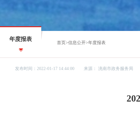
年度报表
首页
>
信息公开
>
年度报表
发布时间：2022-01-17 14:44:00
来源：
洮南市政务服务局
2