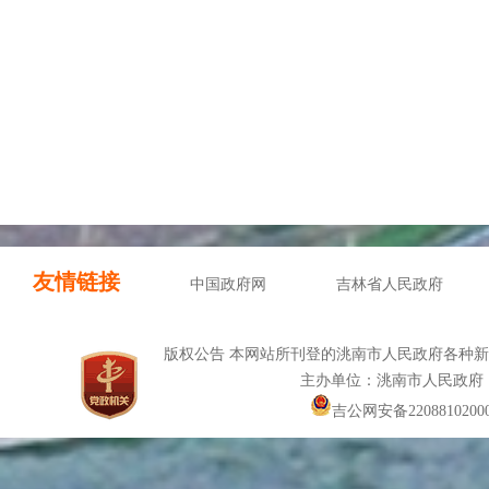
友情链接
中国政府网
吉林省人民政府
版权公告 本网站所刊登的洮南市人民政府各种
主办单位：洮南市人民政府
吉公网安备22088102000