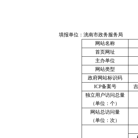
填报单位：洮南市政务服务局
网站名称
首页网址
主办单位
网站类型
政府网站标识码
ICP
备案号
独立用户访问总量
（单位：个）
网站总访问量
（单位：次）