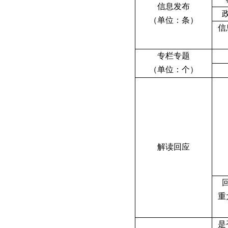
信息发布
（单位：条）
信
专栏专题
（单位：个）
解读回应
重
是