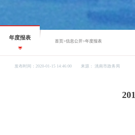
年度报表
首页
>
信息公开
>
年度报表
发布时间：2020-01-15 14:46:00
来源：
洮南市政务局
2