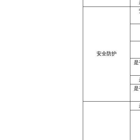
安全防护
是
是