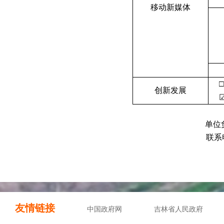
移动新媒体
创新发展
单位负
联系
友情链接
中国政府网
吉林省人民政府