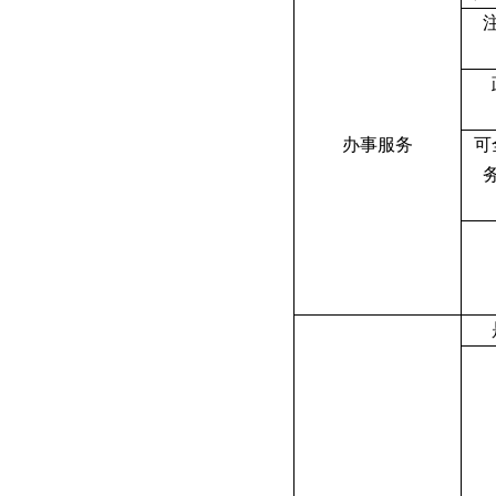
办事服务
可