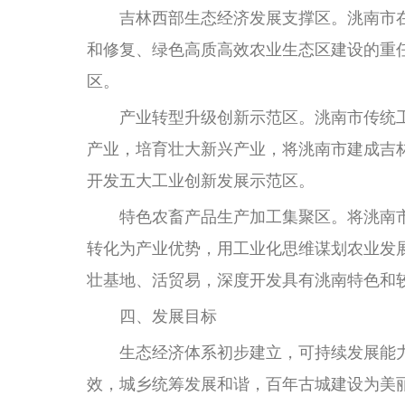
吉林西部生态经济发展支撑区。洮南市在
和修复、绿色高质高效农业生态区建设的重
区。
产业转型升级创新示范区。洮南市传统工
产业，培育壮大新兴产业，将洮南市建成吉
开发五大工业创新发展示范区。
特色农畜产品生产加工集聚区。将洮南市
转化为产业优势，用工业化思维谋划农业发
壮基地、活贸易，深度开发具有洮南特色和
四、发展目标
生态经济体系初步建立，可持续发展能
效，城乡统筹发展和谐，百年古城建设为美