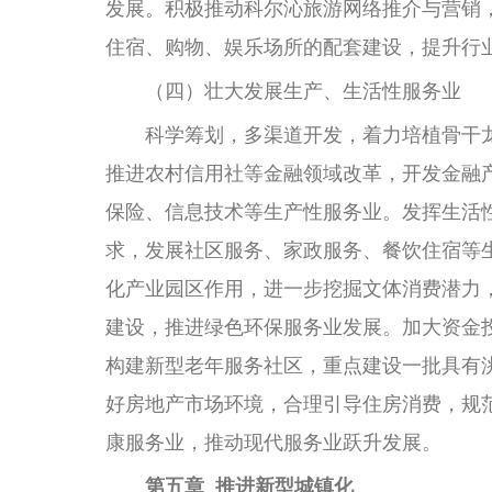
发展。积极推动科尔沁旅游网络推介与营销
住宿、购物、娱乐场所的配套建设，提升行
（四）壮大发展生产、生活性服务业
科学筹划，多渠道开发，着力培植骨干龙
推进农村信用社等金融领域改革，开发金融
保险、信息技术等生产性服务业。发挥生活
求，发展社区服务、家政服务、餐饮住宿等
化产业园区作用，进一步挖掘文体消费潜力
建设，推进绿色环保服务业发展。加大资金
构建新型老年服务社区，重点建设一批具有
好房地产市场环境，合理引导住房消费，规
康服务业，推动现代服务业跃升发展。
第五章 推进新型城镇化