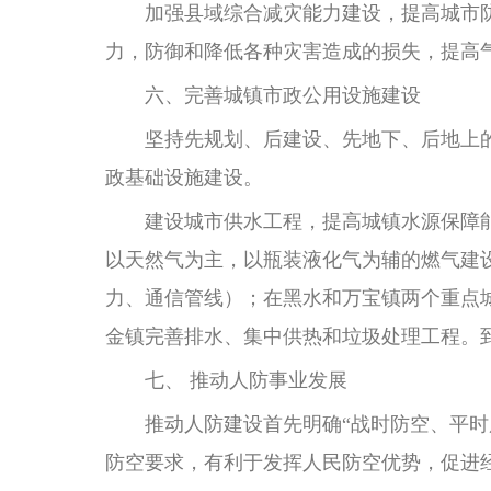
加强县域综合减灾能力建设，提高城市防
力，防御和降低各种灾害造成的损失，提高
六、完善城镇市政公用设施建设
坚持先规划、后建设、先地下、后地上
政基础设施建设。
建设城市供水工程，提高城镇水源保障能
以天然气为主，以瓶装液化气为辅的燃气建设
力、通信管线）；在黑水和万宝镇两个重点
金镇完善排水、集中供热和垃圾处理工程。到
七、
推动人防事业发展
推动人防建设首先明确“战时防空、平
防空要求，有利于发挥人民防空优势，促进