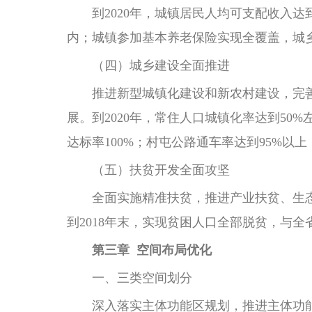
到2020年，城镇居民人均可支配收入达到37
内；城镇参加基本养老保险实现全覆盖，城乡
（四）城乡建设全面推进
推进新型城镇化建设和新农村建设，完善
展。到2020年，常住人口城镇化率达到50
达标率100%；村屯公路通车率达到95%
（五）扶贫开发全面攻坚
全面实施精准扶贫，推进产业扶贫、生态
到2018年末，实现贫困人口全部脱贫，与
第三章 空间布局优化
一、三类空间划分
深入落实主体功能区规划，推进主体功