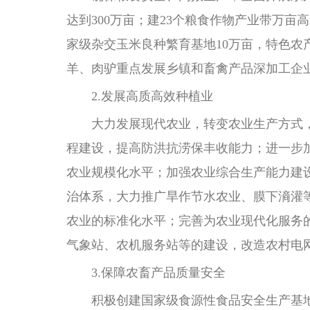
达到300万亩；建23个粮食作物产业带万亩
家级杂交玉米良种繁育基地10万亩，特色农
羊、肉驴重点发展乡镇和畜禽产品深加工企
2.发展高质高效种植业
大力发展现代农业，转变农业生产方式，
程建设，提高防洪抗涝保丰收能力；进一步
农业规模化水平；加强农业综合生产能力建
治体系，大力推广旱作节水农业、膜下滳灌
农业的标准化水平；完善为农业现代化服务
气象站、农机服务站等的建设，改造农村电
3.保障农畜产品质量安全
积极创建国家级食源性食品安全生产基地，加