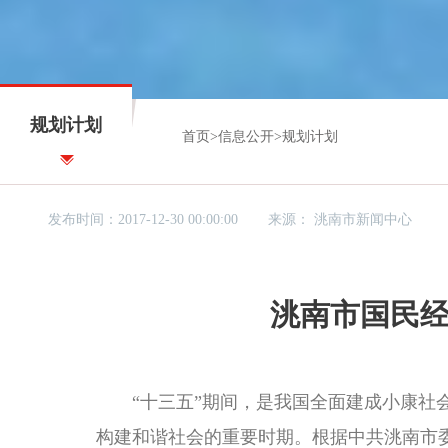
规划计划
首页
>
信息公开
>
规划计划
发布时间：2017-12-30 00:00:00
来源：
洮南市新闻中心
洮南市国民
“十三五”期间，是我国全面建成小康
构建和谐社会的重要时期。根据中共洮南市