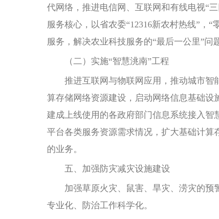
代网络，推进电信网、互联网和有线电视“三
服务核心，以省农委“12316新农村热线”
服务，解决农业科技服务的“最后一公里”
（二）实施“智慧洮南”工程
推进互联网与物联网应用，推动城市智能
算存储网络资源建设，启动网络信息基础设
建成上线使用的各政府部门信息系统接入智
平台各类服务资源需求情况，扩大基础计算
的业务。
五、加强防灾减灾设施建设
加强草原火灾、鼠害、旱灾、涝灾的预
专业化、防治工作科学化。