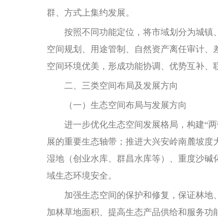
群、方式上集约发展。
按照不同功能定位，将市域划分为城镇、
空间规划、用途管制、自然资产离任审计、
空间环境优美，形成功能协调、优势互补、
二、三类空间布局及发展方向
（一）生态空间布局与发展方向
进一步优化生态空间发展格局，构建“两带
展的重要生态轴带；推进大兴安岭南麓坡度
湿地（创业水库、群昌水库等）、重度沙碱化
域生态环境安全。
加强生态空间的保护和修复，保证林地、
加林草地面积、提高生态产品供给和服务功