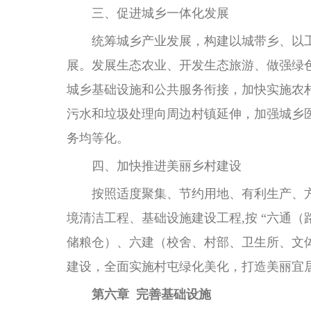
三、促进城乡一体化发展
统筹城乡产业发展，构建以城带乡、以
展。发展生态农业、开发生态旅游、做强绿
城乡基础设施和公共服务衔接，加快实施农
污水和垃圾处理向周边村镇延伸，加强城乡
务均等化。
四、加快推进美丽乡村建设
按照适度聚集、节约用地、有利生产、
境清洁工程、基础设施建设工程,按 “六通
储粮仓）、六建（校舍、村部、卫生所、文
建设，全面实施村屯绿化美化，打造美丽宜
第六章 完善基础设施