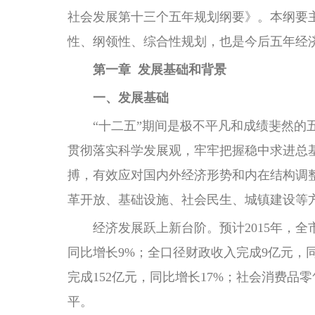
社会发展第十三个五年规划纲要》。本纲要
性、纲领性、综合性规划，也是今后五年经
第一章 发展基础和背景
一、发展基础
“十二五”期间是极不平凡和成绩斐然
贯彻落实科学发展观，牢牢把握稳中求进总
搏，有效应对国内外经济形势和内在结构调
革开放、基础设施、社会民生、城镇建设等方
经济发展跃上新台阶。预计2015年，全市地
同比增长9%；全口径财政收入完成9亿元，同比
完成152亿元，同比增长17%；社会消费品
平。