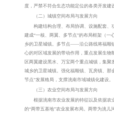
度，严禁不符合生态功能定位的各类开发建
（二）城镇空间布局与发展方向
构建结构合理、布局协调、设施配套、功能
建成“一核、两翼、多节点”的布局框架（
乡的卫星城镇。多节点——沿公路线将福顺
心的对区域发展的带动作用，重点发展生物
区两翼建设黑水、万宝两个重点城镇，集聚
城乡的卫星城镇。强化福顺镇、瓦房镇、那
节点”发展格局，支撑洮南市域城镇化建设。
（三）农业空间布局与发展方向
根据洮南市农业发展的特征以及依据农业
的“两带五基地”农业发展布局。两带为洮