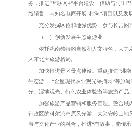
务，推进“互联网+”平台建设，借助与阿里
络销售，与知名电商开展“村淘”项目以及发
充分发掘区位和地缘优势，参与长吉图西
（三）创新发展生态旅游业
依托洮南独特的自然和人文特色，大力发
入东北大旅游格局。
加快推进景区景点建设。重点推进“洮南府民
生态游”、“金垦现代农业观光采摘园”等旅
光、湿地观光、特色农业体验游等旅游产品
加强旅游产品营销和服务管理。整合域内
行政区的科尔沁草原风光游、大兴安岭山地
游与文化产业的融合，推进“有故事，能传