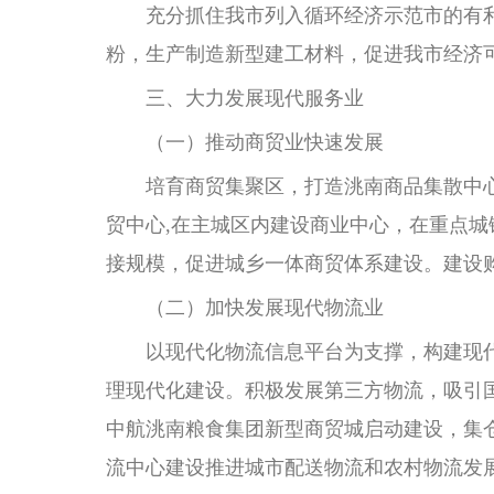
充分抓住我市列入循环经济示范市的有利
粉，生产制造新型建工材料，促进我市经济
三、大力发展现代服务业
（一）推动商贸业快速发展
培育商贸集聚区，打造洮南商品集散中心
贸中心,在主城区内建设商业中心，在重点
接规模，促进城乡一体商贸体系建设。建设
（二）加快发展现代物流业
以现代化物流信息平台为支撑，构建现代
理现代化建设。积极发展第三方物流，吸引
中航洮南粮食集团新型商贸城启动建设，集
流中心建设推进城市配送物流和农村物流发