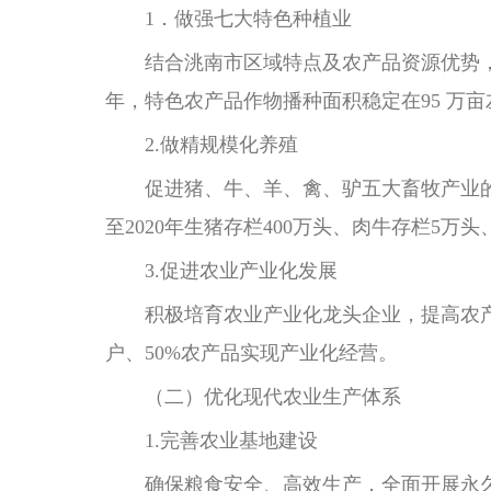
1．做强七大特色种植业
结合洮南市区域特点及农产品资源优势，重
年，特色农产品作物播种面积稳定在95 万亩
2.做精规模化养殖
促进猪、牛、羊、禽、驴五大畜牧产业的“
至2020年生猪存栏400万头、肉牛存栏5万头
3.促进农业产业化发展
积极培育农业产业化龙头企业，提高农产品
户、50%农产品实现产业化经营。
（二）优化现代农业生产体系
1.完善农业基地建设
确保粮食安全、高效生产，全面开展永久基