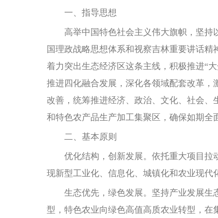
一、指导思想
高举中国特色社会主义伟大旗帜，坚持
国理政战略思想体系和视察吉林重要讲话精
着力突出生态经济区这条主线，积极推进“大
推进四化融合发展，深化各领域配套改革，
改善，统筹推进经济、政治、文化、社会、
和特色农产品生产加工集聚区，确保如期全
二、基本原则
优化结构，创新发展。依托重大项目拉
现新型工业化、信息化、城镇化和农业现代
生态优先，绿色发展。坚持产业发展生态
型，特色农业向绿色高值高质农业转型，在