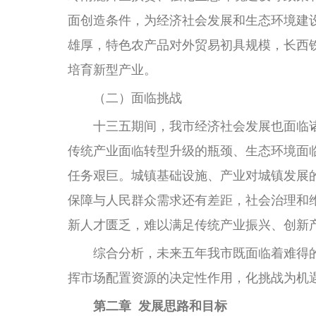
面创造条件，为经济社会发展和生态环境建
雄厚，特色农产品对外贸易初具规模，长西
培育新型产业。
（二）面临挑战
十三五期间，我市经济社会发展也面临诸
传统产业面临转型升级的瓶颈、生态环境面
任务艰巨。城镇基础设施、产业对城镇发展
保障与人民群众需求还有差距，社会治理和
新人才匮乏，难以满足传统产业振兴、创新
综合分析，未来五年我市既面临着难得的
挥市场配置资源的决定性作用，化挑战为机
第二章 发展思路和目标