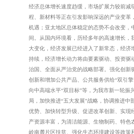
经济总体增长速度趋缓，市场扩展力较前减
程、新材料等正在引发影响深远的产业变革
机遇；亚太地区总体稳定的态势不会改变，
间。从国内环境看，历经多年的高速增长，
大变化，经济发展已经进入了新常态，经济
持续，经济增长动力将由要素驱动、投资驱
治国、全面从严治党的战略部署。强化创新
创新和增加公共产品、公共服务供给“双引擎
向中高端水平“双目标”等，为我市新一轮振
局，加快推进“五大发展”战略，协调推进
优势、加快转型升级、促进改革创新、实现
产资源丰富，为清洁能源、生物制药、特色
岭南麓片区扶贫、强化生态环境建设等政策