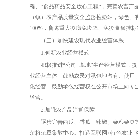
程、“食品药品安全放心工程”，完善农畜产
（镇）农产品质量安全监督检验站，绿色、有
100%，畜禽重大疫病免疫率、免疫畜禽挂标
（三）加快建设现代农业经营体系
1.创新农业经营模式
积极推进“公司+基地”生产经营模式，提
业经营主体。鼓励农民对承包地占有、使用
化经营，鼓励承包经营权在公开市场上向专
经营。
2.加强农产品流通保障
逐步完善西瓜、香瓜、辣椒、杂粮杂豆等
杂粮杂豆集散中心。打造互联网+特色农业+