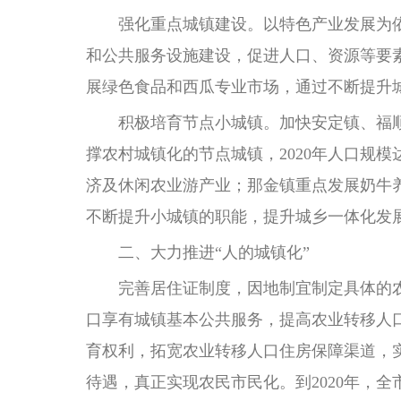
强化重点城镇建设。以特色产业发展为依
和公共服务设施建设，促进人口、资源等要素
展绿色食品和西瓜专业市场，通过不断提升
积极培育节点小城镇。加快安定镇、福顺
撑农村城镇化的节点城镇，2020年人口规
济及休闲农业游产业；那金镇重点发展奶牛
不断提升小城镇的职能，提升城乡一体化发
二、大力推进“人的城镇化”
完善居住证制度，因地制宜制定具体的
口享有城镇基本公共服务，提高农业转移人
育权利，拓宽农业转移人口住房保障渠道，实
待遇，真正实现农民市民化。到2020年，全