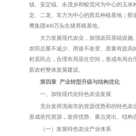
镇、安定镇、永茂乡和蛟流河为中心的玉米
定、二龙、车力为中心的西瓜种植基地；那
鹰集团400万头生猪养殖基地。
大力发展现代农业，加强农田基础设施、
农田总量不减少、用途不改变、质量有提高
村居民点，合理布局居住空间，形成布局合
新农村整体发展建设。
第四章 产业转型升级与结构优化
一、加快现代化特色农业发展
充分发挥洮南市的资源优势和的特色农
形成依托资源，发挥优势、重点突出、结构合
（一）发展特色农业产业体系