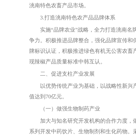
洮南特色农畜产品市场。
3.打造洮南特色农产品品牌体系
实施“品牌农业”战略，全力打造洮南名牌
争力。积极推进品牌整合，强化品牌宣传和
牌标识认证，积极推进绿色有机无公害农畜
现辣椒产品质量标准中韩互认。
二、促进支柱产业发展
以优势传统产业为基础，以战略性新兴产
值达到70亿元。
（一）做强生物制药产业
加大与知名研究开发机构的合作力度，做
系列开发中药饮片、生物制剂和生化药物。