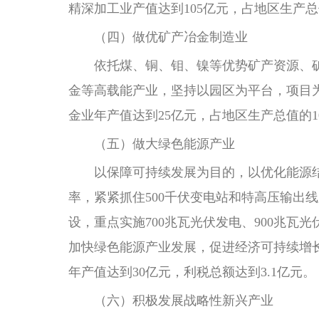
精深加工业产值达到105亿元，占地区生产总
（四）做优矿产冶金制造业
依托煤、铜、钼、镍等优势矿产资源、矿
金等高载能产业，坚持以园区为平台，项目为
金业年产值达到25亿元，占地区生产总值的1
（五）做大绿色能源产业
以保障可持续发展为目的，以优化能源结
率，紧紧抓住500千伏变电站和特高压输出
设，重点实施700兆瓦光伏发电、900兆
加快绿色能源产业发展，促进经济可持续增
年产值达到30亿元，利税总额达到3.1亿元。
（六）积极发展战略性新兴产业