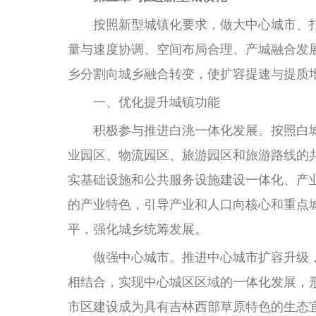
按照新型城镇化要求，做大中心城市、打
量与速度协调、空间布局合理、产城融合发
乡分割向城乡融合转变，使扩容提速与提质
一、优化提升城镇功能
积极参与推进白洮一体化发展。按照白
业园区、物流园区、旅游园区和旅游路线的
实基础设施和公共服务设施建设一体化、产
的产业特色，引导产业和人口向核心和重点
平，强化城乡统筹发展。
做强中心城市。推进中心城市扩容升级，
相结合，实现中心城区区域的一体化发展，形
市区建设成为具有吉林西部草原特色的生态