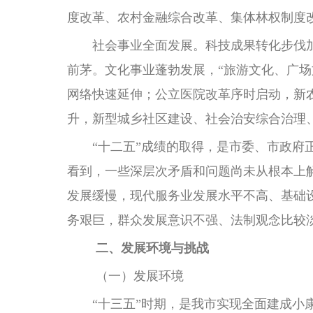
度改革、农村金融综合改革、集体林权制度
社会事业全面发展。科技成果转化步伐加快
前茅。文化事业蓬勃发展，“旅游文化、广
网络快速延伸；公立医院改革序时启动，新
升，新型城乡社区建设、社会治安综合治理
“十二五”成绩的取得，是市委、市政府正
看到，一些深层次矛盾和问题尚未从根本上
发展缓慢，现代服务业发展水平不高、基础
务艰巨，群众发展意识不强、法制观念比较
二、发展环境与挑战
（一）发展环境
“十三五”时期，是我市实现全面建成小康