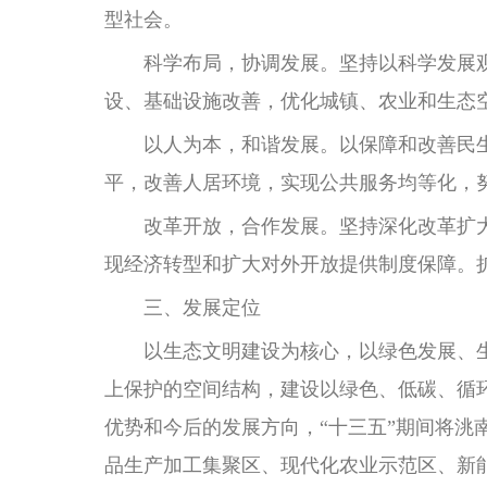
型社会。
科学布局，协调发展。坚持以科学发展观
设、基础设施改善，优化城镇、农业和生态
以人为本，和谐发展。以保障和改善民生
平，改善人居环境，实现公共服务均等化，
改革开放，合作发展。坚持深化改革扩大
现经济转型和扩大对外开放提供制度保障。
三、发展定位
以生态文明建设为核心，以绿色发展、
上保护的空间结构，建设以绿色、低碳、循
优势和今后的发展方向，“十三五”期间将
品生产加工集聚区、现代化农业示范区、新