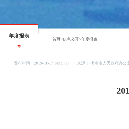
年度报表
首页
>
信息公开
>
年度报表
发布时间：2019-01-17 14:09:00
来源：
洮南市人民政府办公
2