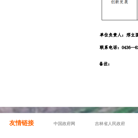
友情链接
中国政府网
吉林省人民政府