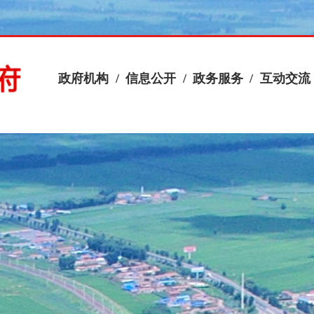
政府机构
/
信息公开
/
政务服务
/
互动交流