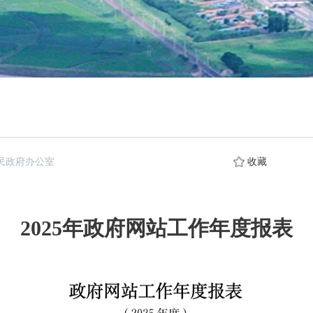
民政府办公室
收藏
2025年政府网站工作年度报表