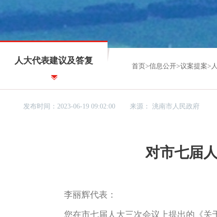
人大代表建议及答复
首页
>
信息公开
>
议案提案
>
发布时间：2023-06-19 09:02:00
来源：
洮南市人民政府
对市七届人
李丽辉代表：
您在市七届人大三次会议上提出的《关于加