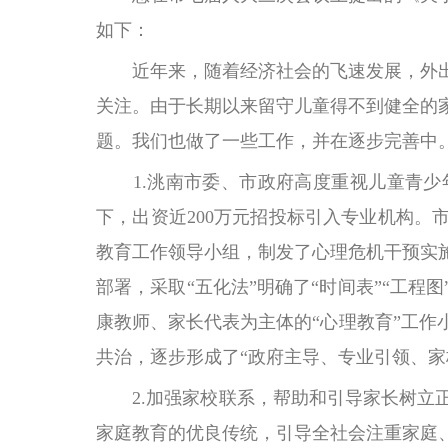
如下：
近年来，随着经济社会的飞速发展，外出
关注。由于长期以来留守儿童得不到健全的
题。我们也做了一些工作，并在逐步完善中
1.洮南市委、市政府高度重视儿童青少
下，出资近200万元招投标引入专业机构
教育工作领导小组，制发了心理危机干预实
部署，采取“五化法”明确了“时间表”“工
康教师、家长代表为主体的“心理教育”工
共治，逐步形成了“政府主导、专业引领、家
2.加强家校联系，帮助和引导家长树立正
家庭教育的优良传统，引导全社会注重家庭