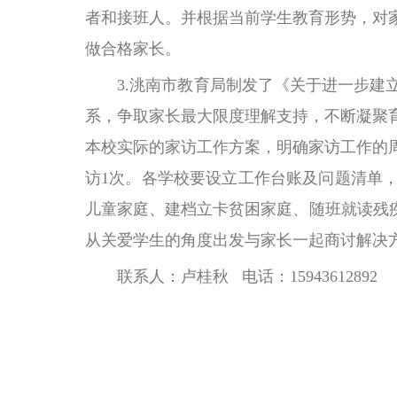
者和接班人。并根据当前学生教育形势，对
做合格家长。
3.洮南市教育局制发了《关于进一步建立
系，争取家长最大限度理解支持，不断凝聚
本校实际的家访工作方案，明确家访工作的
访1次。各学校要设立工作台账及问题清单
儿童家庭、建档立卡贫困家庭、随班就读残
从关爱学生的角度出发与家长一起商讨解决
联系人：卢桂秋 电话：15943612892