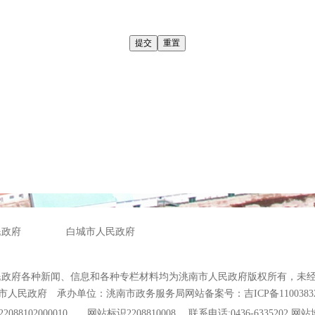
民政府
白城市人民政府
民政府各种新闻、信息和各种专栏材料均为洮南市人民政府版权所有，未
市人民政府 承办单位：洮南市政务服务局
网站备案号：吉ICP备1100383
88102000010
网站标识2208810008 联系电话:0436-6335202
网站