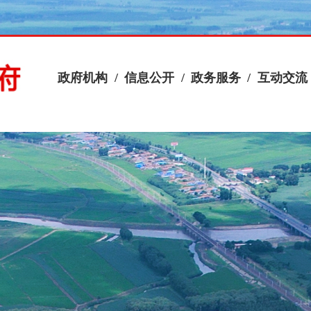
政府机构
/
信息公开
/
政务服务
/
互动交流