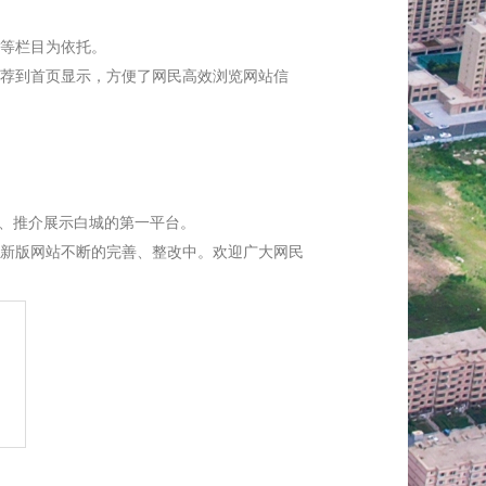
等栏目为依托。
荐到首页显示，方便了网民高效浏览网站信
、推介展示白城的第一平台。
对新版网站不断的完善、整改中。欢迎广大网民