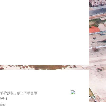
经协议授权，禁止下载使用
2号-1
地图