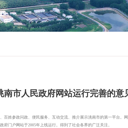
洮南市人民政府网站运行完善的意
、百姓参政问政、便民服务、互动交流、推介展示洮南市的第一平台。网
政府门户网站于2005年上线运行。得到了社会各界的广泛关注。