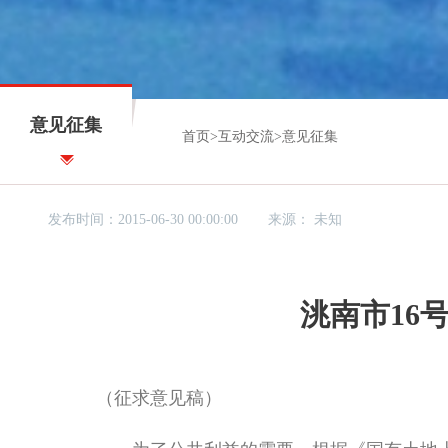
意见征集
首页
>
互动交流
>
意见征集
发布时间：2015-06-30 00:00:00
来源：
未知
洮南市16
（征求意见稿）