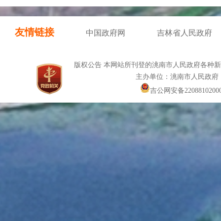
友情链接
中国政府网
吉林省人民政府
版权公告 本网站所刊登的洮南市人民政府各种
主办单位：洮南市人民政府
吉公网安备22088102000