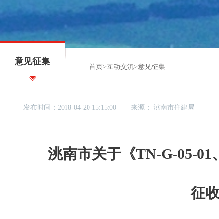
意见征集
首页
>
互动交流
>
意见征集
发布时间：2018-04-20 15:15:00
来源：
洮南市住建局
洮南市关于《TN-G-05-01
征