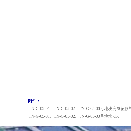
附件：
TN-G-05-01、TN-G-05-02、TN-G-05-03号地块房屋征收
TN-G-05-01、TN-G-05-02、TN-G-05-03号地块.doc