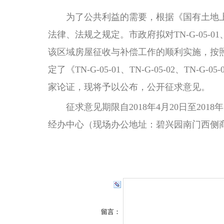
为了公共
利益的
需要，根据《国有土地
法律、法规之规定。市政府拟对TN-G-05-01、TN-
该区域房屋征收与补偿工作的顺利实施，按
定了《TN-G-05-01、TN-G-05-02、TN-G-05-
家论证，现将予以公布，公开征求意见。
征求意见期限自2018年4月20日至2
经办中心（现场办公地址：碧兴园南门西侧商业楼