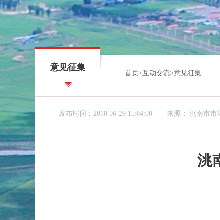
意见征集
首页
>
互动交流
>
意见征集
发布时间：2018-06-29 15:04:00
来源：
洮南市市
洮