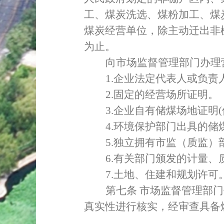
工、煤炭洗选、煤粉加工、煤
煤炭经营单位，除主动迁出非
为止。
向市场监督管理部门办理
1.
企业法定代表人或负责
2.
固定的经营场所证明。
3.
企业自有储煤场地证明
(
4.
环境保护部门出具的储
5.
独立拥有市监（质监）
6.
有关部门颁发的计量、
7.
土地、住建和规划许可
第七条
市场监督管理部门
真实性进行核实，经审查具备