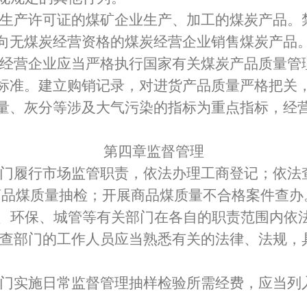
生产许可证的煤矿企业生产、加工的煤炭产品。
向无煤炭经营资格的煤炭经营企业销售煤炭产品
经营企业应当严格执行国家有关煤炭产品质量管
标准。
建立购销记录，
对进货产品质量严格把关
量、灰分等涉及大气污染的指标为重点指标，经
第四章监督管理
门
履行市场监管职责，依法办理工商登记；依法
商品煤质量抽检；开展商品煤质量不合格案件查办
、环保、城管等有关部门在各自的职责范围内依
查部门的工作人员应当熟悉有关的法律、法规，
门实施日常监督管理抽样检验所需经费，应当列