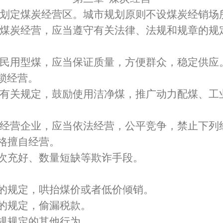
划定煤炭经营区。城市规划原则不设煤炭经销场
煤炭经营，应当遵守有关法律、法规和规章的规
民用型煤，应当保证质量，方便群众，稳定供应
锁经营。
有关规定，鼓励使用洁净煤，推广动力配煤、工
经营企业，应当依法经营，公平竞争，禁止下列
格擅自经营。
次充好、数量短缺等欺诈手段。
的规定，哄抬煤价或者低价倾销。
的规定，偷漏税款。
规规定的其他行为。