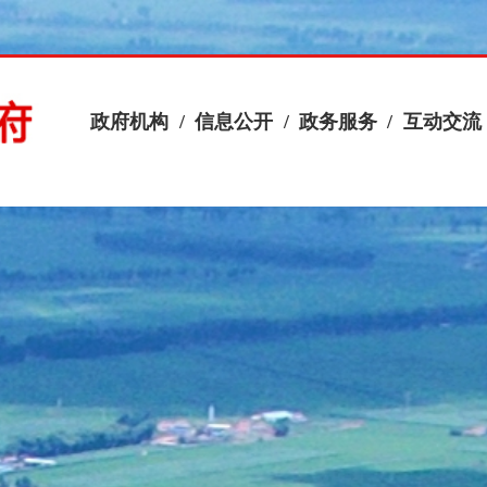
政府机构
/
信息公开
/
政务服务
/
互动交流