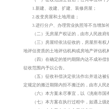
1.新建、改建、扩建、装修房屋；
2.改变房屋和土地用途；
3.进行分户、办理营业执照等不当增加
（二）无房屋产权证的，由市人民政府
（三）房屋经依法征收的，房屋所有权
地评估资质的土地评估机构或房地产评估机
（四）在确定的签约期限内达不成补偿
征收范围内予以公告。
（五）征收补偿决定依法作出并送达被
定规定的搬迁期限内拒不搬迁的，由市人民
（六）本方案未尽事宜，以
《洮南市国
（七）本方案在执行过程中，如遇上级