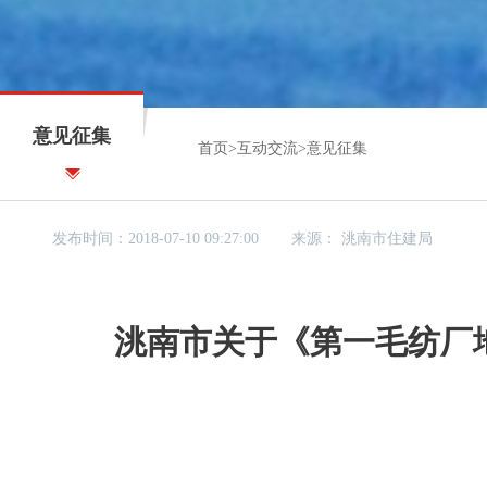
意见征集
首页
>
互动交流
>
意见征集
发布时间：2018-07-10 09:27:00
来源：
洮南市住建局
洮南市关于《第一毛纺厂