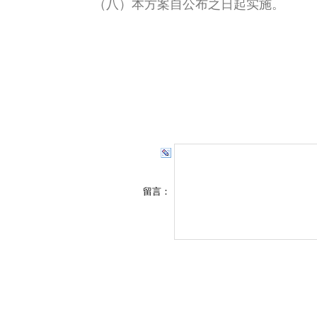
（八）本方案自公布之日起实施。