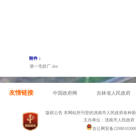
附件：
第一毛纺厂.doc
友情链接
中国政府网
吉林省人民政府
版权公告 本网站所刊登的洮南市人民政府各种
主办单位：洮南市人民政府
吉公网安备22088102000