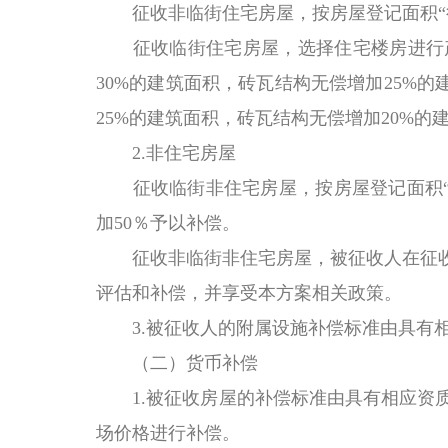
征收非临街住宅房屋，按房屋登记面积“
征收临街住宅房屋，选择住宅楼房进行
30%的建筑面积，砖瓦结构无偿增加25%
25%的建筑面积，砖瓦结构无偿增加20%的
2.非住宅房屋
征收临街非住宅房屋，按房屋登记面积“
加50％予以
补偿
。
征收非临街非住宅房屋，被征收人在征
评估和补偿，并享受本方案相关政策。
3.被征收人的附属设施补偿标准由具有
（二）货币补偿
1.被征收房屋的补偿标准由具有相应资
场价格进行补偿。