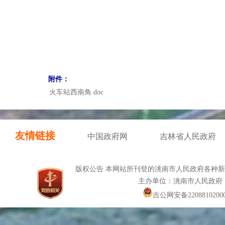
附件：
火车站西南角.doc
友情链接
中国政府网
吉林省人民政府
版权公告 本网站所刊登的洮南市人民政府各种
主办单位：洮南市人民政府
吉公网安备22088102000