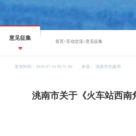
意见征集
首页
>
互动交流
>
意见征集
发布时间：2018-07-10 09:31:00
来源：
洮南市住建局
洮南市关于《火车站西南