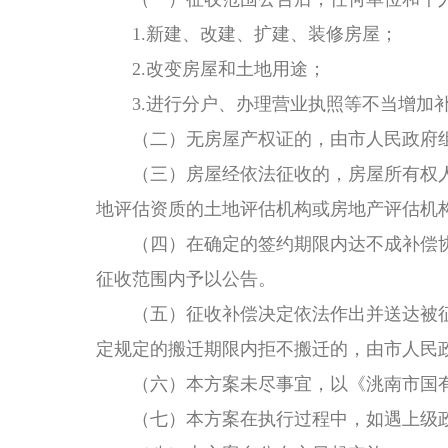
1.新建、改建、扩建、装修房屋；
2.改变房屋和土地用途；
3.进行分户、办理营业执照等不当增加
（二）无房屋产权证的，由市人民政府
（三）房屋经依法征收的，房屋所有权
地评估资质的土地评估机构或房地产评估机
（四）在确定的签约期限内达不成补偿
征收范围内予以公告。
（五）征收补偿决定依法作出并送达被
定规定的搬迁期限内拒不搬迁的，由市人民
（六）本方案未尽事宜，以
《洮南市国
（七）本方案在执行过程中，如遇上级