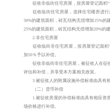
征收非临街住宅房屋，按房屋登记面积“
征收临街住宅房屋，选择住宅楼房进行
30%的建筑面积，砖瓦结构无偿增加25%
25%的建筑面积，砖瓦结构无偿增加20%的
2.非住宅房屋
征收临街非住宅房屋，按房屋登记面积“
加50％予以
补偿
。
征收非临街非住宅房屋，被征收人在征
评估和补偿，并享受本方案相关政策。
3.被征收人的附属设施补偿标准由具有
（二）货币补偿
1.被征收房屋的补偿标准由具有相应资
场价格进行补偿。