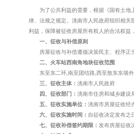
为了公共利益的需要，根据《国有土地上
律、法规之规定。洮南市人民政府组织相关
利益，保障被征收房屋所有权人的合法权益
一、征收与补偿原则
房屋征收与补偿遵循决策民主、程序正
二、火车站西南角地块征收范围
东至东二环,南至团结路,西至敖东东墙外
三、征收主体：
洮南市人民政府
四、征收部门：
洮南市住房和城乡建设
五、征收实施单位：
洮南市房屋征收经
六、征收实施时间：
自征收决定发布之
七、征收补偿签约期限：
发布房屋征收