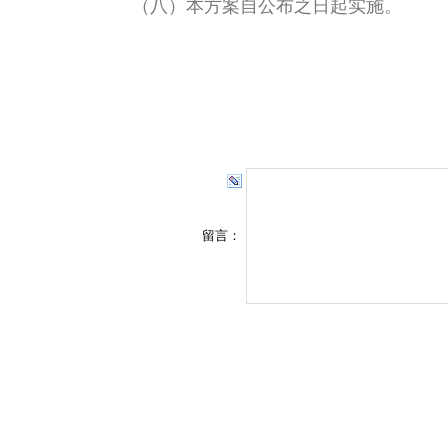
（八）本方案自公布之日起实施。