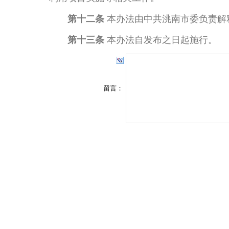
第十二条
本办法由中共洮南市委负责解
第十三条
本办法自发布之日起施行。