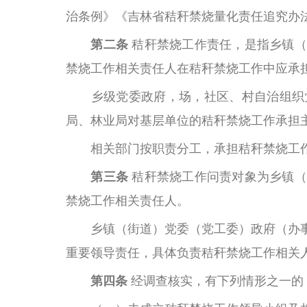
治条例》《吉林省秸秆禁烧量化责任追究办
第二条
秸秆禁烧工作责任，是指乡镇（
禁烧工作相关责任人在秸秆禁烧工作中应承
乡级党委政府，场，社区、村自治组织
局、林业局对基层单位的秸秆禁烧工作承担
相关部门按职责分工，承担秸秆禁烧工
第三条
秸秆禁烧工作问责对象为乡镇（
禁烧工作相关责任人。
乡镇（街道）党委（党工委）政府（办
重要领导责任，具体负责秸秆禁烧工作相关
第四条
经调查核实，有下列情形之一的