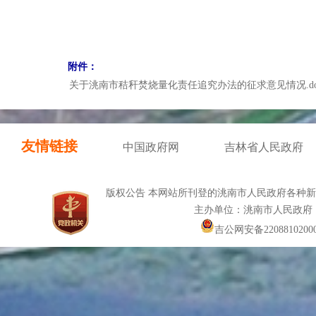
附件：
关于洮南市秸秆焚烧量化责任追究办法的征求意见情况.do
友情链接
中国政府网
吉林省人民政府
版权公告 本网站所刊登的洮南市人民政府各种
主办单位：洮南市人民政府
吉公网安备22088102000