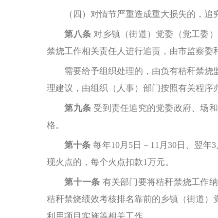
（四）对情节严重造成重大损失的，追
第八条
对乡镇（街道）党委（党工委）
禁烧工作相关责任人进行追责，由市监察委
需要给予组织处理的，由负有秸秆禁烧
理建议，由组织（人事）部门按照有关程序
第九条
受到责任追究的党委政府、场和
格。
第十条
每年
10月5日－11月30日、
现火点的，每个火点扣款1万元。
第十一条
有关部门要将秸秆禁烧工作纳
秸秆禁烧绩效考核排名靠前的乡镇（街道）
利用项目实施等相关工作。