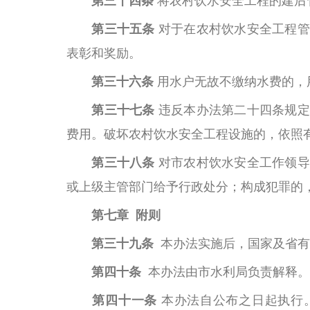
第三十四条
将农村饮水安全工程的建后
第三十五条
对于在农村饮水安全工程管
表彰和奖励。
第三十六条
用水户无故不缴纳水费的，
第三十七条
违反本办法第二十四条规定
费用。破坏农村饮水安全工程设施的，依照
第三十八条
对市农村饮水安全工作领导
或上级主管部门给予行政处分；构成犯罪的
第七章
附则
第三十九条
本办法实施后，国家及省有
第四十条
本办法由市水利局负责解释。
第四十一条
本办法自公布之日起执行