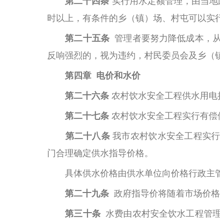
第二十四条
实行用水定额管理，由当地
时以上，有条件的乡（镇）场、村屯可以实行
第二十五条
管理者要努力降低成本，
反响强烈的，视为违约，村民委员会及乡（
第四章
电价和水价
第二十六条
农村饮水安全工程供水用电
第二十七条
农村饮水安全工程实行有偿
第二十八条
我市农村饮水安全工程实
门合理确定供水指导价格。
具体供水价格由供水单位向价格行政主
第二十九条
政府指导价将随着市场价格
第三十条
水费由农村安全饮水工程管