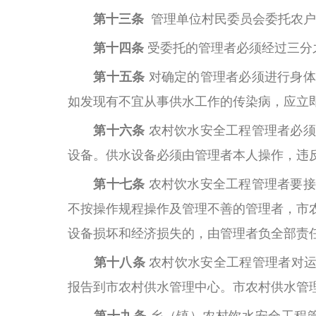
第十三条
管理单位村民委员会委托农户
第十四条
受委托的管理者必须经过三分
第十五条
对确定的管理者必须进行身体
如发现有不宜从事供水工作的传染病，应立
第十六条
农村饮水安全工程管理者必须
设备。供水设备必须由管理者本人操作，违
第十七条
农村饮水安全工程管理者要接
不按操作规程操作及管理不善的管理者，市
设备损坏和经济损失的，由管理者负全部责
第十八条
农村饮水安全工程管理者对
报告到市农村供水管理中心。市农村供水管