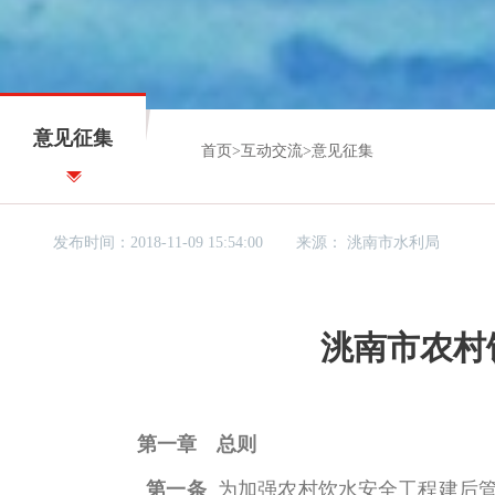
意见征集
首页
>
互动交流
>
意见征集
发布时间：2018-11-09 15:54:00
来源：
洮南市水利局
洮南市农村
第一章 总则
第一条
为加强农村饮水安全工程建后