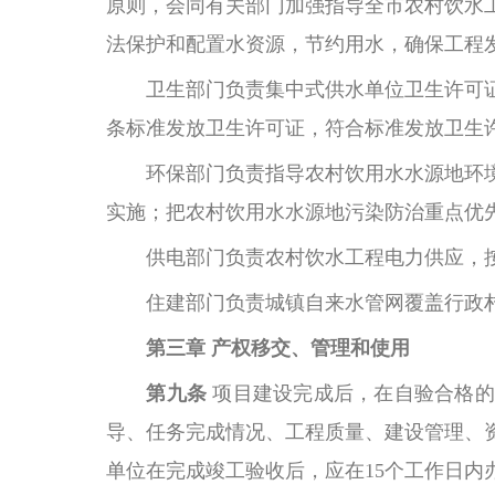
原则，会同有关部门加强指导全市农村饮水
法保护和配置水资源，节约用水，确保工程
卫生部门
负责集中式供水单位卫生许可
条标准发放卫生许可证，符合标准发放卫生
环保部门负责指导农村饮用水水源地环
实施；把农村饮用水水源地污染防治重点优
供电
部门负责农村饮水工程电力供应，
住建部门负责城镇自来水管网覆盖行政
第三章
产权移交、管理和使用
第九条
项目建设完成后，在自验合格的
导、任务完成情况、工程质量、建设管理、
单位在完成竣工验收后，应在
15个工作日