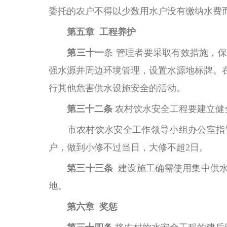
委托的农户不得以少数用水户没有缴纳水费
第五章
工程养护
第三十一
条
管理者要采取有效措施，保
强水源井周边环境管理，设置水源地标牌。
行其他危害供水设施安全的活动。
第三十二条
农村饮水安全工程要建立健
市农村饮水安全工作领导小组办公室指
户，做到小修不过当日，大修不超
2日。
第三十三条
建设施工确需使用集中供
地。
第六章
奖惩