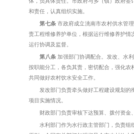
体，负具体责任。市政府与乡（镇）政府签
和责任，认真组织实施。
第七条
市政府成立洮南市农村供水管理
责工程维修养护单位，根据运行维修养护情
运行协调及监督。
第八条
加强部门协调配合。发改、水利
按职能分工，各负其责，密切配合，强化农
共同做好农村饮水安全工作。
发改部门负责牵头做好工程建设规划的
项目实施情况。
财政部门负责审核下达预算、拨付资金
水利部门作为水行政主管部门
，负责组