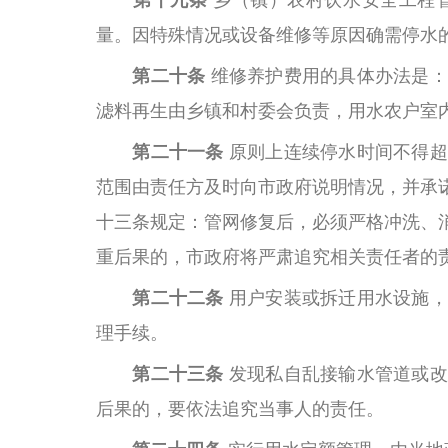
第十九条
乡（镇）农村饮水安全工程
量。因特殊情况或设备维修等原因确需停水
第二十条
维修养护费用的具体办法是：
滤料再生由乡镇和村委会负责，用水农户室
第二十一条
原则上连续停水时间不得超
范围由责任方及时向市政府说明情况，并承
十三条规定：管网修复后，必须严格冲洗、
重后果的，市政府将严肃追究相关责任者的
第二十二条
用户安装或拆迁用水设施，
理手续。
第二十三条
发现私自乱接输水管道或改
后果的，要依法追究当事人的责任。