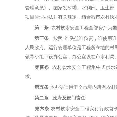
管理意见》、国家发改委、水利部、卫生部
项目管理办法》有关规定，结合我市农村饮
第二条
农村饮水安全工程全部资产为国
第三条
按照
“谁受益谁负责，谁使用
人民政府。
运行管理单位是工程所在地的村
领导小组下设办公室，办公室设在市水利局
第四条
农村饮水安全工程集中式供水
求。
第五条
本办法适用于全市境内所有农村
第二章
政府及部门责任
第六条
农村饮水安全工程实行行政首