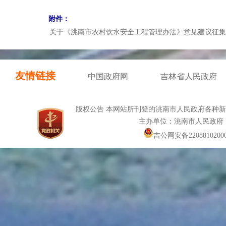
附件：
关于《洮南市农村饮水安全工程管理办法》意见建议征集和
友情链接
中国政府网
吉林省人民政府
版权公告 本网站所刊登的洮南市人民政府各种
主办单位：洮南市人民政府
吉公网安备22088102000