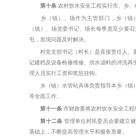
第十条
农村饮水安全工程实行市、乡、
乡（镇）、场作为主管部门，乡（镇
（镇）、场党委书记、场长每季度至少要召
屯，发现问题及时解决。
村党支部书记（村长）是直接责任人。
记建档及设备检修维修、供水滤料的冲洗再
理人员实行工资和奖惩挂钩。
乡（镇）水管站具体负责指导本乡（镇
等全面工作。
第十一条
市财政要将农村饮水安全工程
第十二条
管理单位村民委员会要建立健
基础上，不断提高管理水平和服务质量。