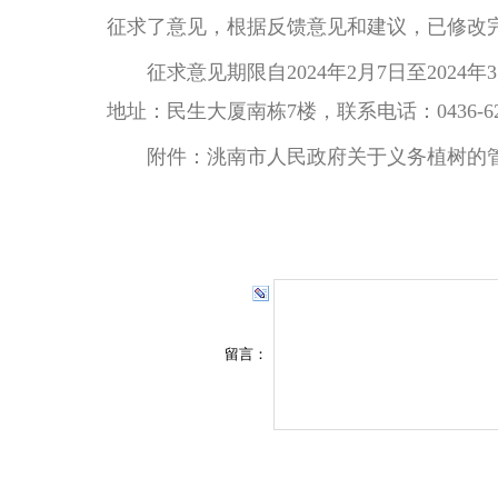
征求了意见，根据反馈意见和建议，已修改
征求意见期限自2024年2月7日至202
地址：民生大厦南栋7楼，联系电话：0436-625
附件：
洮南市人民政府关于义务植树的