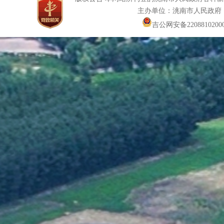
主办单位：洮南市人民政府
吉公网安备22088102000