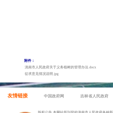
附件：
洮南市人民政府关于义务植树的管理办法.docx
征求意见情况说明.jpg
友情链接
中国政府网
吉林省人民政府
版权公告 本网站所刊登的洮南市人民政府各种