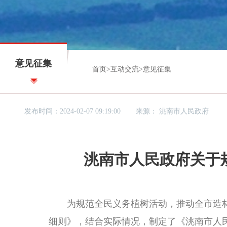
意见征集
首页
>
互动交流
>
意见征集
发布时间：2024-02-07 09:19:00
来源：
洮南市人民政府
洮南市人民政府关于
为规范全民义务植树活动，推动全市造林
细则》，结合实际情况，制定了《洮南市人