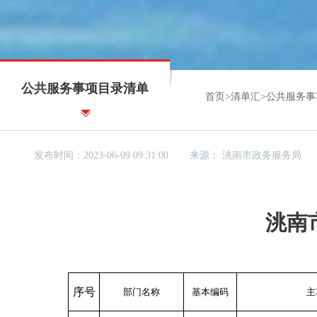
公共服务事项目录清单
首页
>
清单汇
>
公共服务事
发布时间：2023-06-09 09:31:00
来源：
洮南市政务服务局
洮南
序号
部门名称
基本编码
主