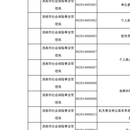
洮南市社会保险事业管
002014005001
单位
理局
洮南市社会保险事业管
002014005002
个人
理局
洮南市社会保险事业管
002014006005
暂停
理局
洮南市社会保险事业管
002014006007
理局
个人账
洮南市社会保险事业管
002014006007
理局
洮南市社会保险事业管
002014006008
理局
丧葬补
洮南市社会保险事业管
002014006008
理局
洮南市社会保险事业管
机关事业单位基本养
002014006015
理局
洮南市社会保险事业管