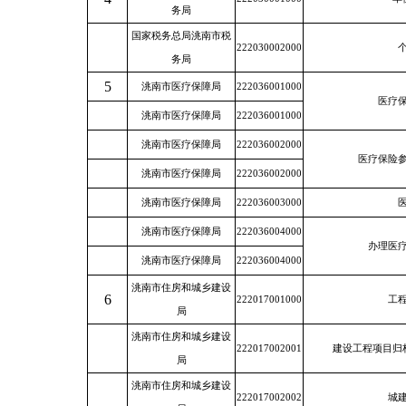
务局
国家税务总局洮南市税
222030002000
务局
5
洮南市医疗保障局
222036001000
医疗
洮南市医疗保障局
222036001000
洮南市医疗保障局
222036002000
医疗保险
洮南市医疗保障局
222036002000
洮南市医疗保障局
222036003000
洮南市医疗保障局
222036004000
办理医
洮南市医疗保障局
222036004000
洮南市住房和城乡建设
6
222017001000
工
局
洮南市住房和城乡建设
222017002001
建设工程项目归
局
洮南市住房和城乡建设
222017002002
城