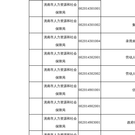
洮南市人力资源和社会
002014301001
保障局
洮南市人力资源和社会
002014301002
保障局
洮南市人力资源和社会
002014301004
录用
保障局
洮南市人力资源和社会
002014302001
劳动
保障局
洮南市人力资源和社会
002014302002
劳动
保障局
洮南市人力资源和社会
002014901001
保障局
洮南市人力资源和社会
002014902001
保障局
洮南市人力资源和社会
002014903001
政府
保障局
洮南市人力资源和社会