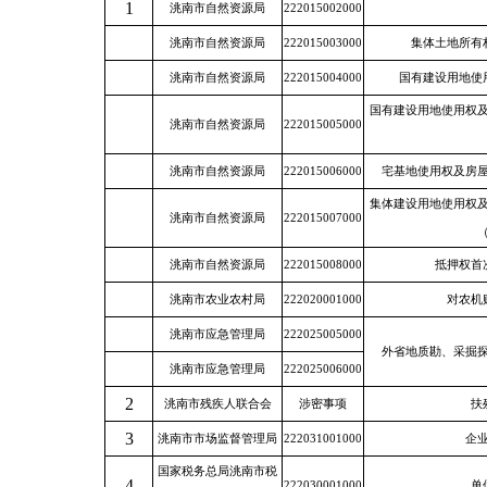
1
洮南市自然资源局
222015002000
洮南市自然资源局
222015003000
集体土地所有
洮南市自然资源局
222015004000
国有建设用地使
国有建设用地使用权
洮南市自然资源局
222015005000
洮南市自然资源局
222015006000
宅基地使用权及房
集体建设用地使用权
洮南市自然资源局
222015007000
洮南市自然资源局
222015008000
抵押权首
洮南市农业农村局
222020001000
对农机
洮南市应急管理局
222025005000
外省地质勘、采掘
洮南市应急管理局
222025006000
2
洮南市残疾人联合会
涉密事项
扶
3
洮南市市场监督管理局
222031001000
企
国家税务总局洮南市税
4
222030001000
单