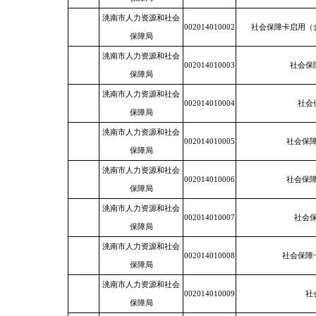
洮南市人力资源和社会
002014010002
社会保障卡启用（
保障局
洮南市人力资源和社会
002014010003
社会保
保障局
洮南市人力资源和社会
002014010004
社会
保障局
洮南市人力资源和社会
002014010005
社会保
保障局
洮南市人力资源和社会
002014010006
社会保
保障局
洮南市人力资源和社会
002014010007
社会
保障局
洮南市人力资源和社会
002014010008
社会保障
保障局
洮南市人力资源和社会
002014010009
社
保障局