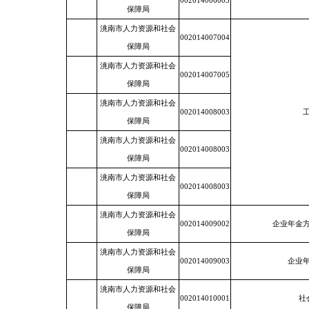
002014006003
保障局
洮南市人力资源和社会
002014007004
保障局
洮南市人力资源和社会
002014007005
保障局
洮南市人力资源和社会
002014008003
保障局
洮南市人力资源和社会
002014008003
保障局
洮南市人力资源和社会
002014008003
保障局
洮南市人力资源和社会
002014009002
企业年金
保障局
洮南市人力资源和社会
002014009003
企业
保障局
洮南市人力资源和社会
002014010001
社
保障局