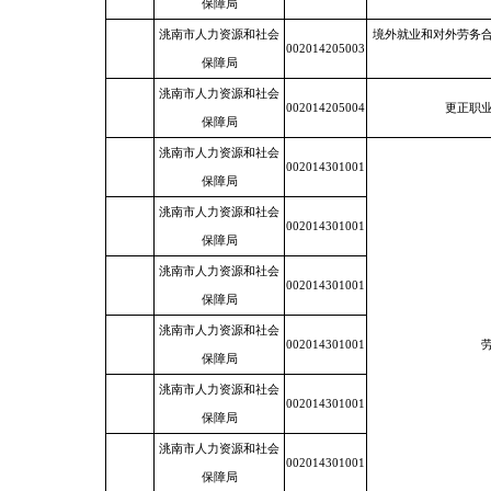
保障局
洮南市人力资源和社会
境外就业和对外劳务
002014205003
保障局
洮南市人力资源和社会
002014205004
更正职
保障局
洮南市人力资源和社会
002014301001
保障局
洮南市人力资源和社会
002014301001
保障局
洮南市人力资源和社会
002014301001
保障局
洮南市人力资源和社会
002014301001
保障局
洮南市人力资源和社会
002014301001
保障局
洮南市人力资源和社会
002014301001
保障局