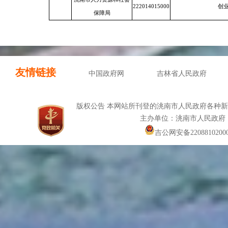
222014015000
创
保障局
友情链接
中国政府网
吉林省人民政府
版权公告 本网站所刊登的洮南市人民政府各种
主办单位：洮南市人民政府
吉公网安备22088102000