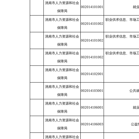
洮南市人力资源和社会
002014101001
就
保障局
洮南市人力资源和社会
职业供求信息、市场
002014101002
保障局
洮南市人力资源和社会
职业供求信息、市场
002014101002
保障局
洮南市人力资源和社会
职业供求信息、市场
002014101002
保障局
洮南市人力资源和社会
002014102001
保障局
洮南市人力资源和社会
002014103001
公共
保障局
洮南市人力资源和社会
002014106001
就
保障局
洮南市人力资源和社会
002014106003
公益
保障局
洮南市人力资源和社会