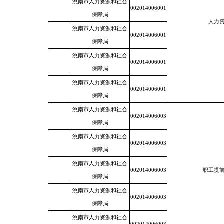
洮南市人力资源和社会
002014006001
保障局
人力
洮南市人力资源和社会
002014006001
保障局
洮南市人力资源和社会
002014006001
保障局
洮南市人力资源和社会
002014006001
保障局
洮南市人力资源和社会
002014006003
保障局
洮南市人力资源和社会
002014006003
保障局
洮南市人力资源和社会
002014006003
职工提
保障局
洮南市人力资源和社会
002014006003
保障局
洮南市人力资源和社会