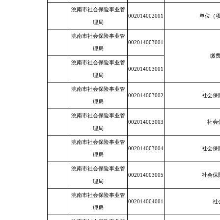
洮南市社会保险事业管
002014002001
单位（
理局
洮南市社会保险事业管
002014003001
理局
缴
洮南市社会保险事业管
002014003001
理局
洮南市社会保险事业管
002014003002
社会保
理局
洮南市社会保险事业管
002014003003
社会
理局
洮南市社会保险事业管
002014003004
社会保
理局
洮南市社会保险事业管
002014003005
社会保
理局
洮南市社会保险事业管
002014004001
社
理局