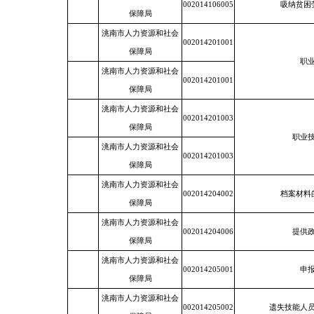
002014106005
吸纳贫困
保障局
洮南市人力资源和社会
002014201001
保障局
职
洮南市人力资源和社会
002014201001
保障局
洮南市人力资源和社会
002014201003
保障局
职业
洮南市人力资源和社会
002014201003
保障局
洮南市人力资源和社会
002014204002
档案材料
保障局
洮南市人力资源和社会
002014204006
提供
保障局
洮南市人力资源和社会
002014205001
申
保障局
洮南市人力资源和社会
002014205002
遗失技能人