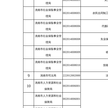
002014008001
失
理局
洮南市社会保险事业管
002014008005
农民合同制
理局
洮南市社会保险事业管
002014008006
代缴
理局
洮南市社会保险事业管
002014008008
失业
理局
洮南市社会保险事业管
002014008009
理局
洮南市社会保险事业管
002014008010
技
理局
9
洮南市司法局
222012002000
洮南市人力资源和社会
10
002014006001
保障局
洮南市人力资源和社会
002014006001
保障局