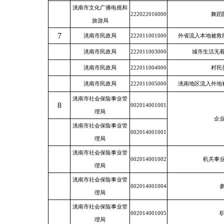
洮南市文化广播电视和
222022016000
舞蹈
旅游局
7
洮南市民政局
222011001000
外省流入本地被救
洮南市民政局
222011003000
城市生活无
洮南市民政局
222011004000
村民
洮南市民政局
222011005000
洮南地区流入外地
洮南市社会保险事业管
8
002014001001
理局
企
洮南市社会保险事业管
002014001001
理局
洮南市社会保险事业管
002014001002
机关事
理局
洮南市社会保险事业管
002014001004
理局
洮南市社会保险事业管
002014001005
理局