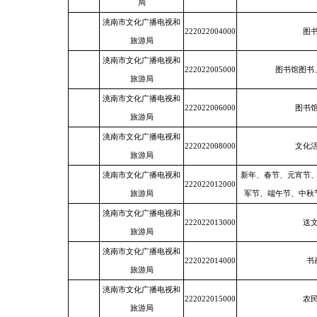
局
洮南市文化广播电视和
222022004000
图
旅游局
洮南市文化广播电视和
222022005000
图书馆图书
旅游局
洮南市文化广播电视和
222022006000
图书
旅游局
洮南市文化广播电视和
222022008000
文化
旅游局
洮南市文化广播电视和
新年、春节、元宵节
222022012000
旅游局
军节、端午节、中秋
洮南市文化广播电视和
222022013000
送
旅游局
洮南市文化广播电视和
222022014000
书
旅游局
洮南市文化广播电视和
222022015000
农
旅游局