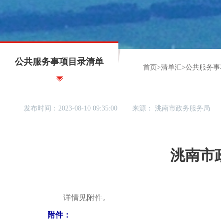
公共服务事项目录清单
首页
>
清单汇
>
公共服务事
发布时间：2023-08-10 09:35:00
来源：
洮南市政务服务局
洮南市
详情见附件。
附件：