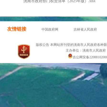
洮南市政府部门权责清单（2025年版）.xlsx
友情链接
中国政府网
吉林省人民政府
版权公告 本网站所刊登的洮南市人民政府各种
主办单位：洮南市人民政府
吉公网安备22088102000