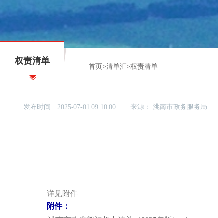
权责清单
首页
>
清单汇
>
权责清单
发布时间：2025-07-01 09:10:00
来源：
洮南市政务服务局
详见附件
附件：