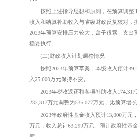
按照上述指导思想和原则，在预算调整工
收入和结算补助收入与省级财政反复核对，
2023年预算安排压力较大，盘子很紧。支
稳妥执行。
(二)财政收入计划调整情况
按照2023年预算草案，本级收入预计39,000
入25,000万元保持不变。
2023年税收返还和各项补助收入174,317万
233,317万元调整为536,077万元，比预算增长
2023年政府性基金收入预计13,000万元，
万元，收入总计63,299万元。预计政府性基金支
衡。