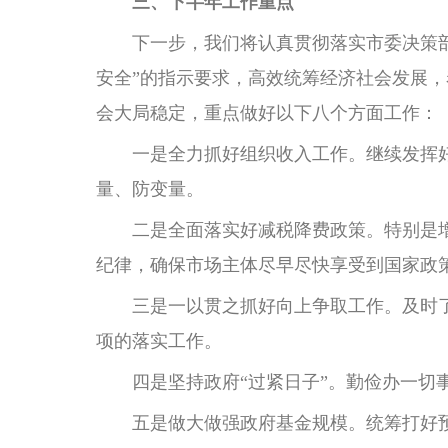
三、下半年工作重点
下一步，我们将认真贯彻落实市委决策部
安全”的指示要求，高效统筹经济社会发展
会大局稳定，重点做好以下八个方面工作：
一是全力抓好组织收入工作。继续发挥好
量、防变量。
二是全面落实好减税降费政策。特别是增
纪律，确保市场主体尽早尽快享受到国家政
三是一以贯之抓好向上争取工作。及时了解
项的落实工作。
四是坚持政府“过紧日子”。勤俭办一切事
五是做大做强政府基金规模。统筹打好预算