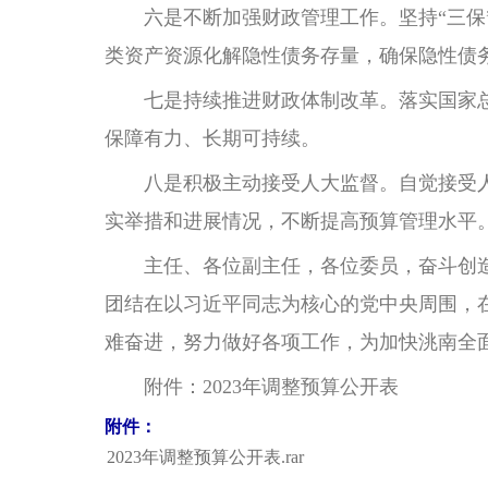
六是不断加强财政管理工作。坚持“三保”
类资产资源化解隐性债务存量，确保隐性债
七是持续推进财政体制改革。落实国家总
保障有力、长期可持续。
八是积极主动接受人大监督。自觉接受人
实举措和进展情况，不断提高预算管理水平
主任、各位副主任，各位委员，奋斗创造
团结在以习近平同志为核心的党中央周围，
难奋进，努力做好各项工作，为加快洮南全
附件：2023年调整预算公开表
附件：
2023年调整预算公开表.rar