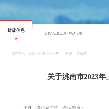
财政信息
首页
>
信息公开
>
财政信息
发布时间：2023-09-19 09:16:00
来源：
财政局
关于洮南市2023
主任、各位副主任，各位委员：