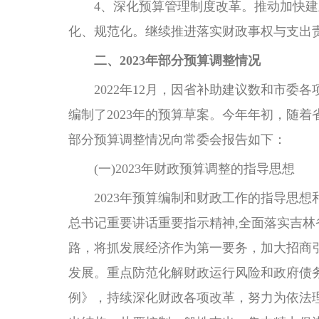
4、深化预算管理制度改革。推动加快建立
化、规范化。继续推进落实财政事权与支出
二、2023年部分预算调整情况
2022年12月，因省补助建议数和市委各
编制了2023年的预算草案。今年年初，随着
部分预算调整情况向常委会报告如下：
(一)2023年财政预算调整的指导思想
2023年预算编制和财政工作的指导思想
总书记重要讲话重要指示精神,全面落实吉林省“
路，将抓发展经济作为第一要务，加大招商
发展。重点防范化解财政运行风险和政府债
例》，持续深化财政各项改革，努力为依法