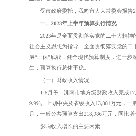
受市政府委托，我向市人大常委会报告20
一、2023年上半年预算执行情况
2023年是全面贯彻落实党的二十大精神
社会主义思想为指导，全面贯彻落实党的二
层“三保”底线，健全现代预算制度，进一
生，预算执行总体平稳。
（一）财政收入情况
1-6月份，洮南市地方级财政收入完成17,9
9.9%。上划中央及省级收入13,881万元，一般
月，一般公共预算支出218,986万元，同比增长4
影响收入增长的主要因素