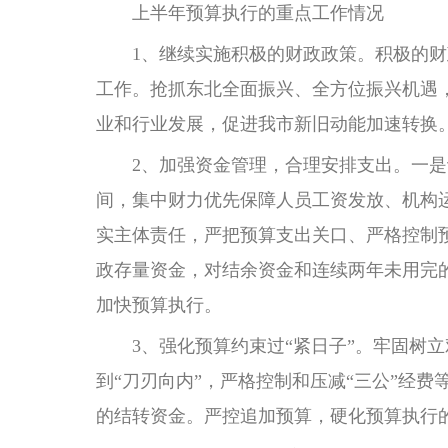
上半年预算执行的重点工作情况
1、继续实施积极的财政政策。积极的财政
工作。抢抓东北全面振兴、全方位振兴机遇
业和行业发展，促进我市新旧动能加速转换
2、加强资金管理，合理安排支出。一是认
间，集中财力优先保障人员工资发放、机构
实主体责任，严把预算支出关口、严格控制
政存量资金，对结余资金和连续两年未用完
加快预算执行。
3、强化预算约束过“紧日子”。牢固树立
到“刀刃向内”，严格控制和压减“三公”经
的结转资金。严控追加预算，硬化预算执行