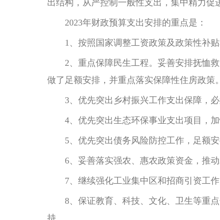
出结构，从严控制一般性支出，集中精力促进
2023年财政预算支出安排的重点是：
1、按照国家调整工资政策及政策性补贴
2、重点保障民生工程。妥善安排抚恤救济
做了足额安排，并重点落实保障性住房政策
3、优先突出乡村振兴工作支出保障，必
4、优先突出生态环保事业支出项目，加
5、优先突出债务风险防控工作，足额安
6、妥善落实强农、惠农政策资金，推动
7、继续强化工业集中区和招商引资工作
8、保证教育、科技、文化、卫生等重点领
持。