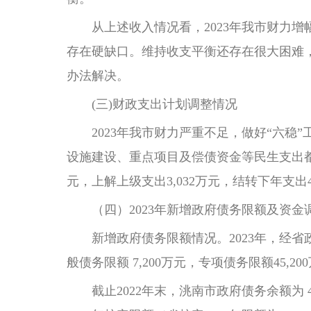
从上述收入情况看，2023年我市财力增
存在硬缺口。维持收支平衡还存在很大困难
办法解决。
(三)财政支出计划调整情况
2023年我市财力严重不足，做好“六稳”
设施建设、重点项目及偿债资金等民生支出都呈现
元，上解上级支出3,032万元，结转下年支出48
（四）2023年新增政府债务限额及资金
新增政府债务限额情况。2023年，经省政府
般债务限额 7,200万元，专项债务限额45,20
截止2022年末，洮南市政府债务余额为 454