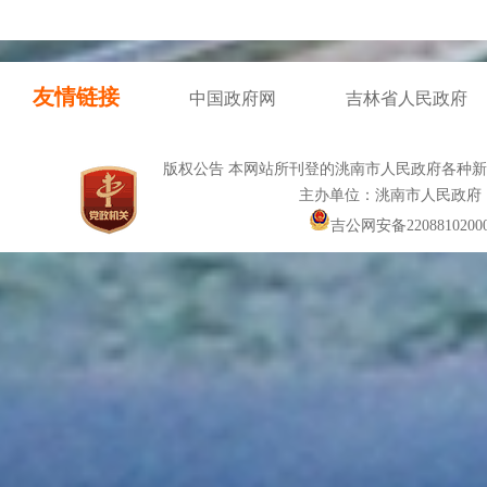
友情链接
中国政府网
吉林省人民政府
版权公告 本网站所刊登的洮南市人民政府各种
主办单位：洮南市人民政府
吉公网安备22088102000