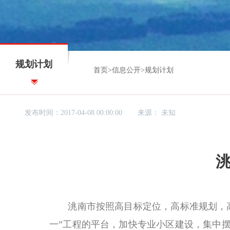
规划计划
首页
>
信息公开
>
规划计划
发布时间：2017-04-08 00:00:00
来源：
未知
洮南市按照高目标定位，高标准规划，
一”工程的平台，加快专业小区建设，集中摆