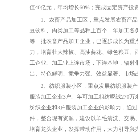
值40亿元，年均增长60%；完成固定资产投资
1、农畜产品加工区，重点发展农畜产品加
豆饮料、肉类加工等品种上百个，年加工各
等一批农畜产品加工企业，已逐步成长为重点
力，培育壮大辣椒、高油葵花、绿色粮豆、
工企业。加工业上连市场，下连基地，辐射
出、特色鲜明、竞争力强、效益显著、市场
2、纺织服装小区，重点发展纺织服装产业
服装加工企业3户。年可加工粗纺呢绒270万
纺织企业和3户服装加工企业的影响力，通
件，整合现有资源，建设以羊毛清洗、交易
培育龙头企业，发挥带动作用，大力引导兴