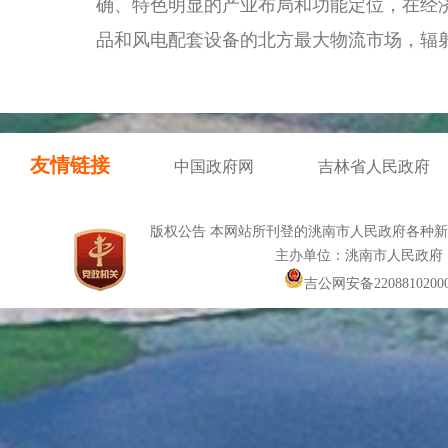
确、特色明显的产业布局和功能定位，在经
品和风电配套设备的北方最大物流市场，辐
友情链接
中国政府网
吉林省人民政府
版权公告 本网站所刊登的洮南市人民政府各种
主办单位：洮南市人民政府
吉公网安备22088102000