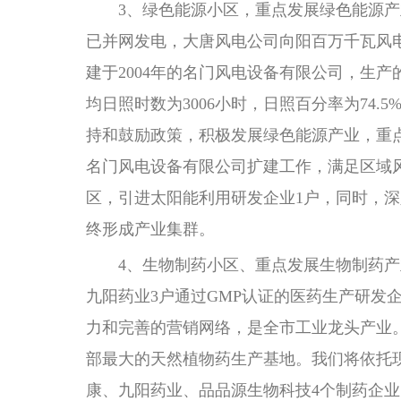
3、绿色能源小区，重点发展绿色能源产业
已并网发电，大唐风电公司向阳百万千瓦风电
建于2004年的名门风电设备有限公司，生
均日照时数为3006小时，日照百分率为74
持和鼓励政策，积极发展绿色能源产业，重
名门风电设备有限公司扩建工作，满足区域
区，引进太阳能利用研发企业1户，同时，
终形成产业集群。
4、生物制药小区、重点发展生物制药产业
九阳药业3户通过GMP认证的医药生产研发
力和完善的营销网络，是全市工业龙头产业。
部最大的天然植物药生产基地。我们将依托
康、九阳药业、品品源生物科技4个制药企