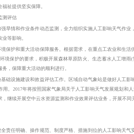
全福祉提供坚实保障。
监测评估
强旱情和作业条件动态监测，全力组织实施人工影响天气作业
农业等影响。
境保护和重大活动保障服务。根据需求，在重点工农业和生活
环境保护的要求，积极开展森林草原防火、生态蓄水人工增雨(
服务，保障重大活动的顺利进行。
基础设施建设和效益评估工作。区域自动气象站是做好人工影
用。2017年将按照国家气象局关于人工影响天气发展规划和
求，继续开展空中云水资源监测和作业效果评估业务，开展不同
全责任明确、操作规范、制度严格、措施到位的人工影响天气