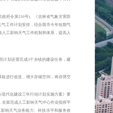
政府令第216号)、《吉林省气象灾害防
影响天气工作计划安排，结合我市今年短期气
善人工影响天气工作机制和体系，提高人
按照计划还需完成3个乡镇的建设任务，建
爆箱进行改造，增大存储空间，将存弹空
务现代化建设三年行动计划实施方案》要
，全面完成人工影响天气中心作业指挥平
工影响天气业务能力、科技水平和服务效