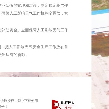
作业队伍的管理和建设，制定稳定基层作
)两级人工影响天气工作机构全覆盖，实
气补助资金。全面保障人工影响天气工作
，把人工影响天气安全生产工作放在首
做出应有的贡献。
经协议授权，禁止下载使用
2号-1