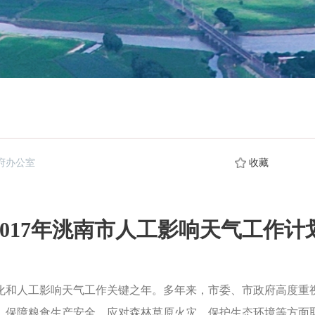
政府办公室
收藏
2017年洮南市人工影响天气工作计
化和人工影响天气工作关键之年。多年来，市委、市政府高度重
、保障粮食生产安全、应对森林草原火灾、保护生态环境等方面