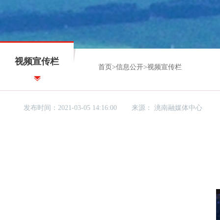
视频宣传栏
首页
>
信息公开
>
视频宣传栏
发布时间：2021-03-05 14:16:00
来源：
洮南融媒体中心