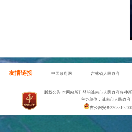
友情链接
中国政府网
吉林省人民政府
版权公告 本网站所刊登的洮南市人民政府各种
主办单位：洮南市人民政府
吉公网安备22088102000