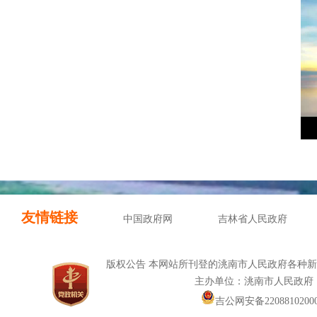
友情链接
中国政府网
吉林省人民政府
版权公告 本网站所刊登的洮南市人民政府各种
主办单位：洮南市人民政府
吉公网安备22088102000