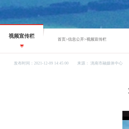
视频宣传栏
首页
>
信息公开
>
视频宣传栏
发布时间：2021-12-09 14:45:00
来源：
洮南市融媒体中心